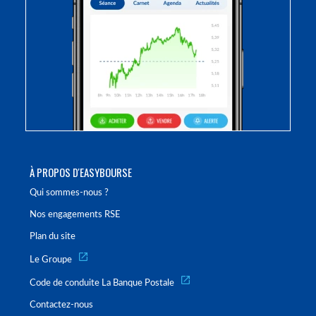
À PROPOS D'EASYBOURSE
Qui sommes-nous ?
Nos engagements RSE
Plan du site
Le Groupe
Code de conduite La Banque Postale
Contactez-nous