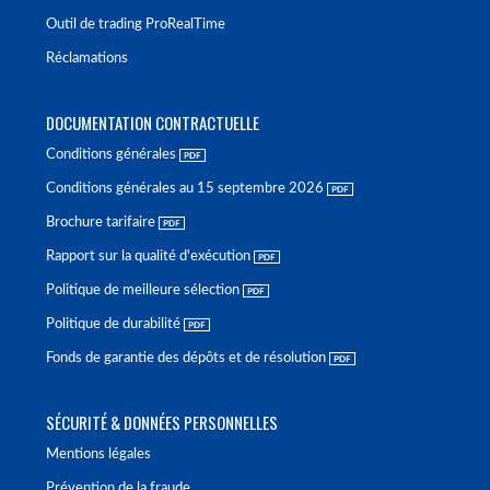
Outil de trading ProRealTime
Réclamations
DOCUMENTATION CONTRACTUELLE
Conditions générales
Conditions générales au 15 septembre 2026
Brochure tarifaire
Rapport sur la qualité d'exécution
Politique de meilleure sélection
Politique de durabilité
Fonds de garantie des dépôts et de résolution
SÉCURITÉ & DONNÉES PERSONNELLES
Mentions légales
Prévention de la fraude