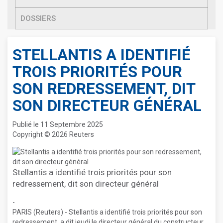
DOSSIERS
STELLANTIS A IDENTIFIÉ
TROIS PRIORITÉS POUR
SON REDRESSEMENT, DIT
SON DIRECTEUR GÉNÉRAL
Publié le 11 Septembre 2025
Copyright © 2026 Reuters
Stellantis a identifié trois priorités pour son
redressement, dit son directeur général
-
PARIS (Reuters) - Stellantis a identifié trois priorités pour son
redressement, a dit jeudi le directeur général du constructeur