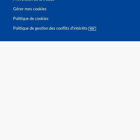
Gérer mes cookies
Politique de cookies
Politique de gestion des conflits d'intérêts