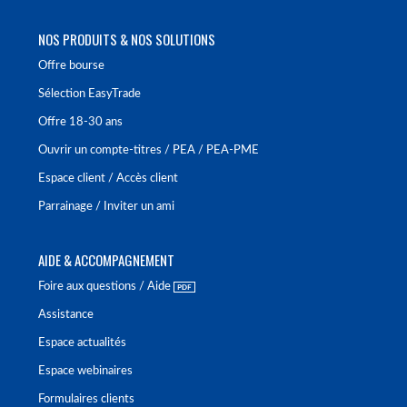
NOS PRODUITS & NOS SOLUTIONS
Offre bourse
Sélection EasyTrade
Offre 18-30 ans
Ouvrir un compte-titres / PEA / PEA-PME
Espace client / Accès client
Parrainage / Inviter un ami
AIDE & ACCOMPAGNEMENT
Foire aux questions / Aide
Assistance
Espace actualités
Espace webinaires
Formulaires clients