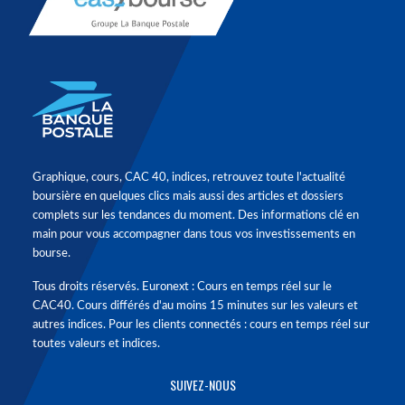
Graphique, cours, CAC 40, indices, retrouvez toute l'actualité
boursière en quelques clics mais aussi des articles et dossiers
complets sur les tendances du moment. Des informations clé en
main pour vous accompagner dans tous vos investissements en
bourse.
Tous droits réservés. Euronext : Cours en temps réel sur le
CAC40. Cours différés d'au moins 15 minutes sur les valeurs et
autres indices. Pour les clients connectés : cours en temps réel sur
toutes valeurs et indices.
SUIVEZ-NOUS