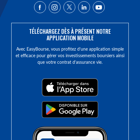
TÉLÉCHARGEZ DÈS À PRÉSENT NOTRE
APPLICATION MOBILE
Avec EasyBourse, vous profitez d’une application simple
et efficace pour gérer vos investissements boursiers ainsi
que votre contrat d’assurance vie.