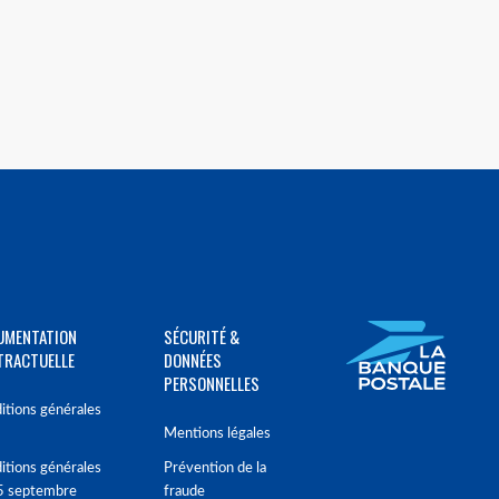
UMENTATION
SÉCURITÉ &
TRACTUELLE
DONNÉES
PERSONNELLES
itions générales
Mentions légales
itions générales
Prévention de la
5 septembre
fraude