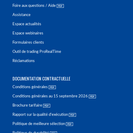
Foire aux questions / Aide
Assistance
Espace actualités
Espace webinaires
Formulaires clients
Outil de trading ProRealTime
Réclamations
DOCUMENTATION CONTRACTUELLE
Conditions générales
Conditions générales au 15 septembre 2026
Brochure tarifaire
Rapport sur la qualité d'exécution
Politique de meilleure sélection