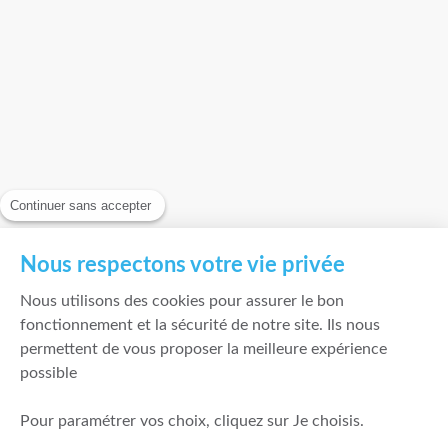
Continuer sans accepter
Nous respectons votre vie privée
Nous utilisons des cookies pour assurer le bon
fonctionnement et la sécurité de notre site. Ils nous
permettent de vous proposer la meilleure expérience
possible
Pour paramétrer vos choix, cliquez sur Je choisis.