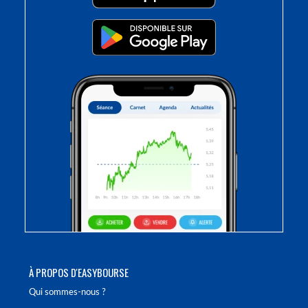
À PROPOS D'EASYBOURSE
Qui sommes-nous ?