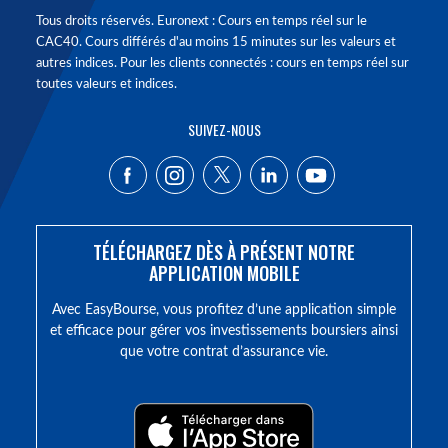
Tous droits réservés. Euronext : Cours en temps réel sur le
CAC40. Cours différés d'au moins 15 minutes sur les valeurs et
autres indices. Pour les clients connectés : cours en temps réel sur
toutes valeurs et indices.
SUIVEZ-NOUS
TÉLÉCHARGEZ DÈS À PRÉSENT NOTRE
APPLICATION MOBILE
Avec EasyBourse, vous profitez d’une application simple
et efficace pour gérer vos investissements boursiers ainsi
que votre contrat d’assurance vie.