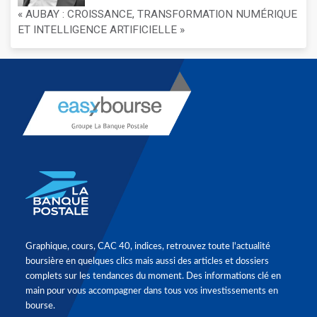
« AUBAY : CROISSANCE, TRANSFORMATION NUMÉRIQUE
ET INTELLIGENCE ARTIFICIELLE »
Graphique, cours, CAC 40, indices, retrouvez toute l'actualité
boursière en quelques clics mais aussi des articles et dossiers
complets sur les tendances du moment. Des informations clé en
main pour vous accompagner dans tous vos investissements en
bourse.