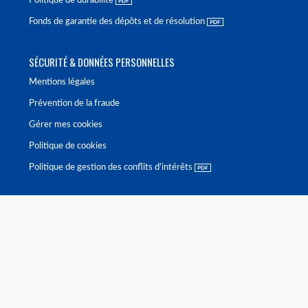
Politique de durabilité
Fonds de garantie des dépôts et de résolution
SÉCURITÉ & DONNÉES PERSONNELLES
Mentions légales
Prévention de la fraude
Gérer mes cookies
Politique de cookies
Politique de gestion des conflits d'intérêts