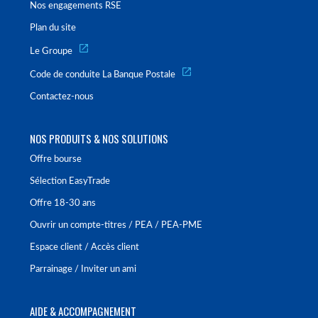
Nos engagements RSE
Plan du site
Le Groupe
Code de conduite La Banque Postale
Contactez-nous
NOS PRODUITS & NOS SOLUTIONS
Offre bourse
Sélection EasyTrade
Offre 18-30 ans
Ouvrir un compte-titres / PEA / PEA-PME
Espace client / Accès client
Parrainage / Inviter un ami
AIDE & ACCOMPAGNEMENT