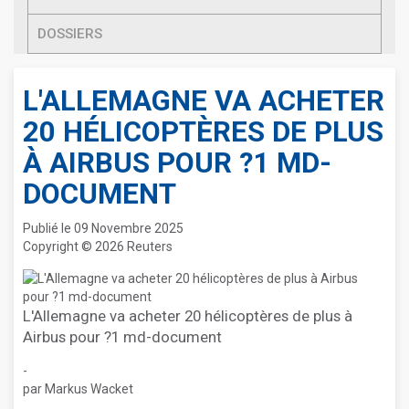
DOSSIERS
L'ALLEMAGNE VA ACHETER
20 HÉLICOPTÈRES DE PLUS
À AIRBUS POUR ?1 MD-
DOCUMENT
Publié le 09 Novembre 2025
Copyright © 2026 Reuters
L'Allemagne va acheter 20 hélicoptères de plus à
Airbus pour ?1 md-document
-
par Markus Wacket