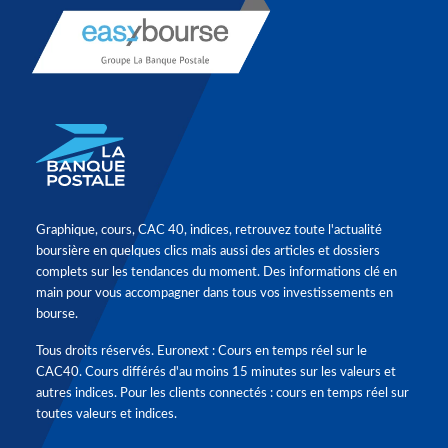
Graphique, cours, CAC 40, indices, retrouvez toute l'actualité
boursière en quelques clics mais aussi des articles et dossiers
complets sur les tendances du moment. Des informations clé en
main pour vous accompagner dans tous vos investissements en
bourse.
Tous droits réservés. Euronext : Cours en temps réel sur le
CAC40. Cours différés d'au moins 15 minutes sur les valeurs et
autres indices. Pour les clients connectés : cours en temps réel sur
toutes valeurs et indices.