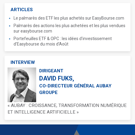
ARTICLES
Le palmarès des ETF les plus achetés sur EasyBourse.com
Palmarès des actions les plus achetées et les plus vendues
sur easybourse.com
Portefeuilles ETF & OPC : les idées d'investissement
d'Easybourse du mois d'Août
INTERVIEW
DIRIGEANT
DAVID FUKS,
CO-DIRECTEUR GÉNÉRAL AUBAY
GROUPE
« AUBAY : CROISSANCE, TRANSFORMATION NUMÉRIQUE
ET INTELLIGENCE ARTIFICIELLE »