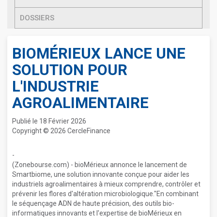
DOSSIERS
BIOMÉRIEUX LANCE UNE
SOLUTION POUR
L'INDUSTRIE
AGROALIMENTAIRE
Publié le 18 Février 2026
Copyright © 2026 CercleFinance
-
(Zonebourse.com) - bioMérieux annonce le lancement de
Smartbiome, une solution innovante conçue pour aider les
industriels agroalimentaires à mieux comprendre, contrôler et
prévenir les flores d'altération microbiologique."En combinant
le séquençage ADN de haute précision, des outils bio-
informatiques innovants et l'expertise de bioMérieux en