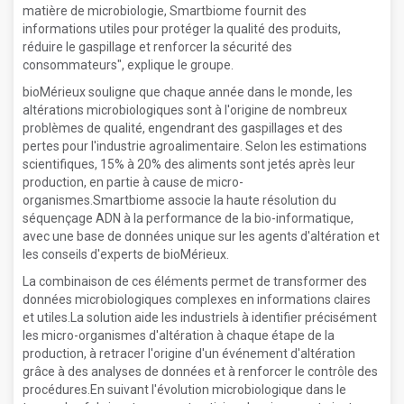
matière de microbiologie, Smartbiome fournit des
informations utiles pour protéger la qualité des produits,
réduire le gaspillage et renforcer la sécurité des
consommateurs", explique le groupe.
bioMérieux souligne que chaque année dans le monde, les
altérations microbiologiques sont à l'origine de nombreux
problèmes de qualité, engendrant des gaspillages et des
pertes pour l'industrie agroalimentaire. Selon les estimations
scientifiques, 15% à 20% des aliments sont jetés après leur
production, en partie à cause de micro-
organismes.Smartbiome associe la haute résolution du
séquençage ADN à la performance de la bio-informatique,
avec une base de données unique sur les agents d'altération et
les conseils d'experts de bioMérieux.
La combinaison de ces éléments permet de transformer des
données microbiologiques complexes en informations claires
et utiles.La solution aide les industriels à identifier précisément
les micro-organismes d'altération à chaque étape de la
production, à retracer l'origine d'un événement d'altération
grâce à des analyses de données et à renforcer le contrôle des
procédures.En suivant l'évolution microbiologique dans le