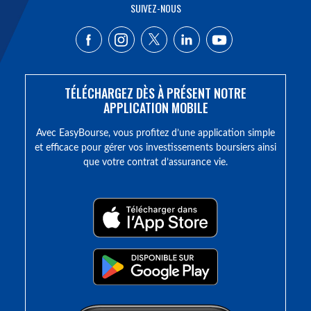
SUIVEZ-NOUS
TÉLÉCHARGEZ DÈS À PRÉSENT NOTRE
APPLICATION MOBILE
Avec EasyBourse, vous profitez d’une application simple
et efficace pour gérer vos investissements boursiers ainsi
que votre contrat d’assurance vie.