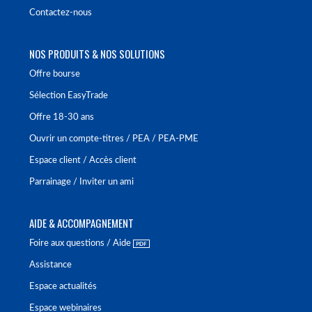
Contactez-nous
NOS PRODUITS & NOS SOLUTIONS
Offre bourse
Sélection EasyTrade
Offre 18-30 ans
Ouvrir un compte-titres / PEA / PEA-PME
Espace client / Accès client
Parrainage / Inviter un ami
AIDE & ACCOMPAGNEMENT
Foire aux questions / Aide
Assistance
Espace actualités
Espace webinaires