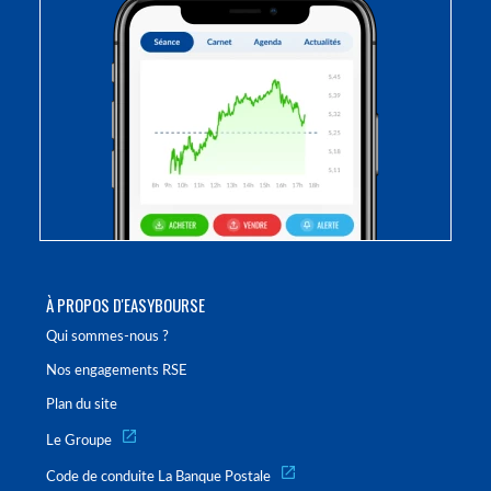
À PROPOS D'EASYBOURSE
Qui sommes-nous ?
Nos engagements RSE
Plan du site
Le Groupe
Code de conduite La Banque Postale