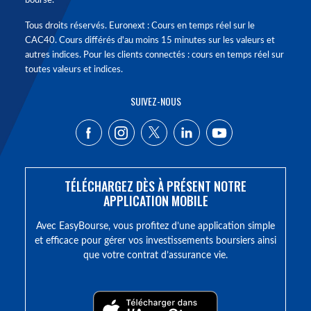
bourse.
Tous droits réservés. Euronext : Cours en temps réel sur le
CAC40. Cours différés d'au moins 15 minutes sur les valeurs et
autres indices. Pour les clients connectés : cours en temps réel sur
toutes valeurs et indices.
SUIVEZ-NOUS
TÉLÉCHARGEZ DÈS À PRÉSENT NOTRE
APPLICATION MOBILE
Avec EasyBourse, vous profitez d’une application simple
et efficace pour gérer vos investissements boursiers ainsi
que votre contrat d’assurance vie.