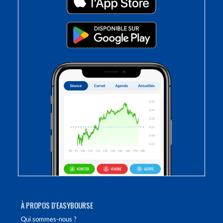
À PROPOS D'EASYBOURSE
Qui sommes-nous ?