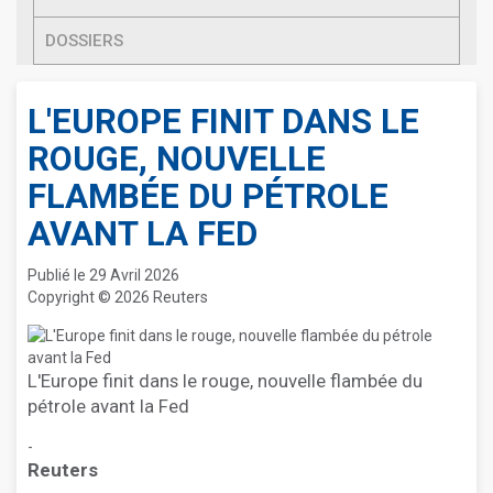
DOSSIERS
L'EUROPE FINIT DANS LE
ROUGE, NOUVELLE
FLAMBÉE DU PÉTROLE
AVANT LA FED
Publié le 29 Avril 2026
Copyright © 2026 Reuters
L'Europe finit dans le rouge, nouvelle flambée du
pétrole avant la Fed
-
Reuters