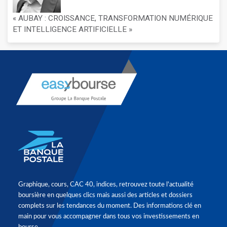
« AUBAY : CROISSANCE, TRANSFORMATION NUMÉRIQUE
ET INTELLIGENCE ARTIFICIELLE »
Graphique, cours, CAC 40, indices, retrouvez toute l'actualité
boursière en quelques clics mais aussi des articles et dossiers
complets sur les tendances du moment. Des informations clé en
main pour vous accompagner dans tous vos investissements en