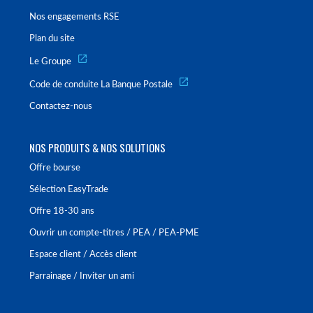
Nos engagements RSE
Plan du site
Le Groupe
Code de conduite La Banque Postale
Contactez-nous
NOS PRODUITS & NOS SOLUTIONS
Offre bourse
Sélection EasyTrade
Offre 18-30 ans
Ouvrir un compte-titres / PEA / PEA-PME
Espace client / Accès client
Parrainage / Inviter un ami