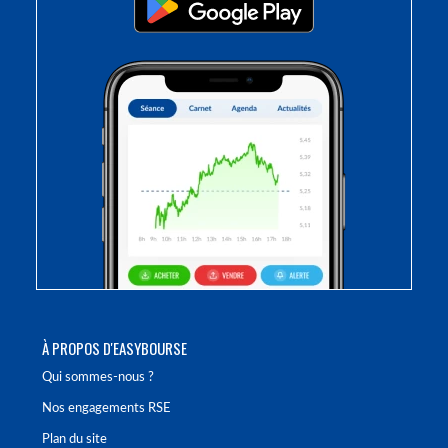
À PROPOS D'EASYBOURSE
Qui sommes-nous ?
Nos engagements RSE
Plan du site