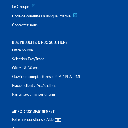
Le Groupe
Code de conduite La Banque Postale
Contactez-nous
NOS PRODUITS & NOS SOLUTIONS
Offre bourse
Sélection EasyTrade
Offre 18-30 ans
Ouvrir un compte-titres / PEA / PEA-PME
Espace client / Accès client
Parrainage / Inviter un ami
AIDE & ACCOMPAGNEMENT
Foire aux questions / Aide