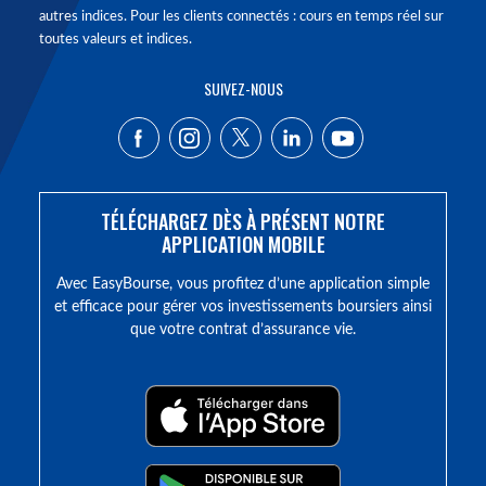
autres indices. Pour les clients connectés : cours en temps réel sur
toutes valeurs et indices.
SUIVEZ-NOUS
TÉLÉCHARGEZ DÈS À PRÉSENT NOTRE
APPLICATION MOBILE
Avec EasyBourse, vous profitez d’une application simple
et efficace pour gérer vos investissements boursiers ainsi
que votre contrat d’assurance vie.