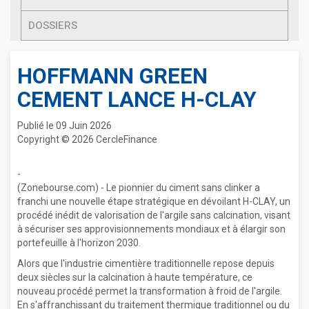
DOSSIERS
HOFFMANN GREEN
CEMENT LANCE H-CLAY
Publié le 09 Juin 2026
Copyright © 2026 CercleFinance
-
(Zonebourse.com) - Le pionnier du ciment sans clinker a
franchi une nouvelle étape stratégique en dévoilant H-CLAY, un
procédé inédit de valorisation de l'argile sans calcination, visant
à sécuriser ses approvisionnements mondiaux et à élargir son
portefeuille à l'horizon 2030.
Alors que l'industrie cimentière traditionnelle repose depuis
deux siècles sur la calcination à haute température, ce
nouveau procédé permet la transformation à froid de l'argile.
En s'affranchissant du traitement thermique traditionnel ou du