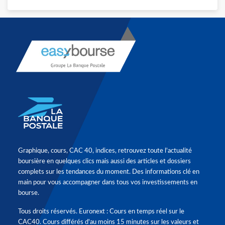
Graphique, cours, CAC 40, indices, retrouvez toute l'actualité
boursière en quelques clics mais aussi des articles et dossiers
complets sur les tendances du moment. Des informations clé en
main pour vous accompagner dans tous vos investissements en
bourse.
Tous droits réservés. Euronext : Cours en temps réel sur le
CAC40. Cours différés d'au moins 15 minutes sur les valeurs et