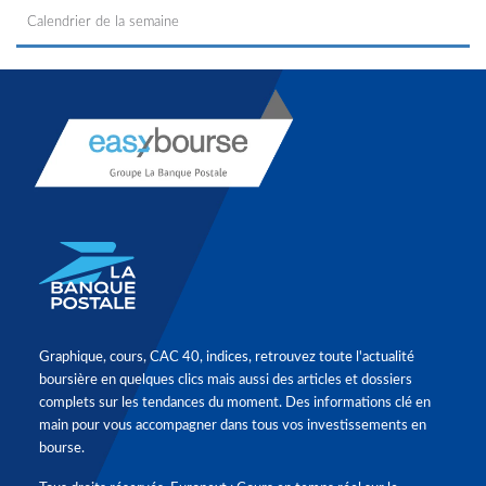
Calendrier de la semaine
Graphique, cours, CAC 40, indices, retrouvez toute l'actualité
boursière en quelques clics mais aussi des articles et dossiers
complets sur les tendances du moment. Des informations clé en
main pour vous accompagner dans tous vos investissements en
bourse.