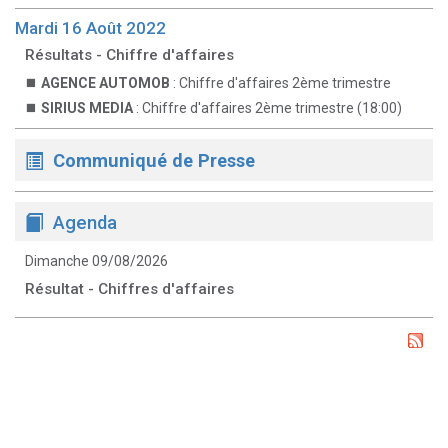
Mardi 16 Août 2022
Résultats - Chiffre d'affaires
AGENCE AUTOMOB
: Chiffre d'affaires 2ème trimestre
SIRIUS MEDIA
: Chiffre d'affaires 2ème trimestre (18:00)
Communiqué de Presse
Agenda
Dimanche 09/08/2026
Résultat - Chiffres d'affaires