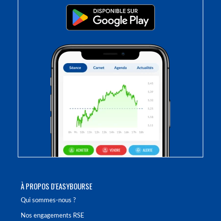
À PROPOS D'EASYBOURSE
Qui sommes-nous ?
Nos engagements RSE