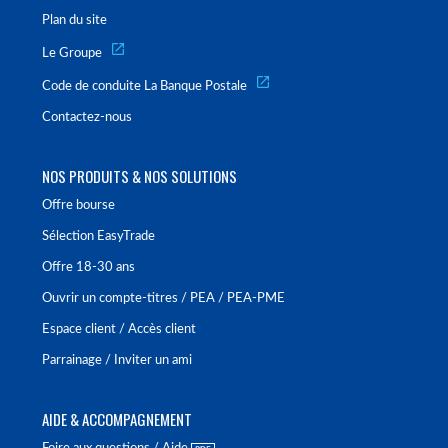
Plan du site
Le Groupe
Code de conduite La Banque Postale
Contactez-nous
NOS PRODUITS & NOS SOLUTIONS
Offre bourse
Sélection EasyTrade
Offre 18-30 ans
Ouvrir un compte-titres / PEA / PEA-PME
Espace client / Accès client
Parrainage / Inviter un ami
AIDE & ACCOMPAGNEMENT