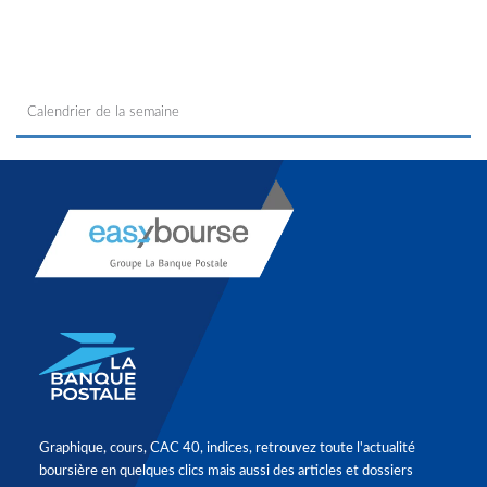
Calendrier de la semaine
Graphique, cours, CAC 40, indices, retrouvez toute l'actualité
boursière en quelques clics mais aussi des articles et dossiers