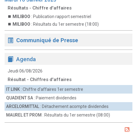
Résultats - Chiffre d'affaires
MILIBOO
: Publication rapport semestriel
MILIBOO
: Résultats du 1er semestre (18:00)
Communiqué de Presse
Agenda
Jeudi 06/08/2026
Résultat - Chiffres d'affaires
IT LINK
: Chiffre d'affaires 1er semestre
QUADIENT SA
: Paiement dividendes
ARCELORMITTAL
: Détachement acompte dividendes
MAUREL ET PROM
: Résultats du 1er semestre (08:00)