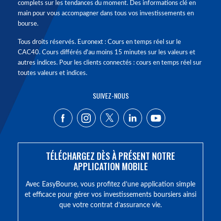
complets sur les tendances du moment. Des informations clé en
main pour vous accompagner dans tous vos investissements en
bourse.
Tous droits réservés. Euronext : Cours en temps réel sur le
CAC40. Cours différés d'au moins 15 minutes sur les valeurs et
autres indices. Pour les clients connectés : cours en temps réel sur
toutes valeurs et indices.
SUIVEZ-NOUS
TÉLÉCHARGEZ DÈS À PRÉSENT NOTRE
APPLICATION MOBILE
Avec EasyBourse, vous profitez d’une application simple
et efficace pour gérer vos investissements boursiers ainsi
que votre contrat d’assurance vie.