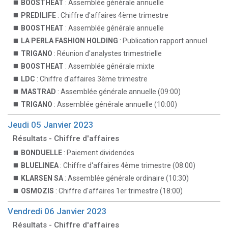
BOOSTHEAT
: Assemblée générale annuelle
PREDILIFE
: Chiffre d'affaires 4ème trimestre
BOOSTHEAT
: Assemblée générale annuelle
LA PERLA FASHION HOLDING
: Publication rapport annuel
TRIGANO
: Réunion d'analystes trimestrielle
BOOSTHEAT
: Assemblée générale mixte
LDC
: Chiffre d'affaires 3ème trimestre
MASTRAD
: Assemblée générale annuelle (09:00)
TRIGANO
: Assemblée générale annuelle (10:00)
Jeudi 05 Janvier 2023
Résultats - Chiffre d'affaires
BONDUELLE
: Paiement dividendes
BLUELINEA
: Chiffre d'affaires 4ème trimestre (08:00)
KLARSEN SA
: Assemblée générale ordinaire (10:30)
OSMOZIS
: Chiffre d'affaires 1er trimestre (18:00)
Vendredi 06 Janvier 2023
Résultats - Chiffre d'affaires