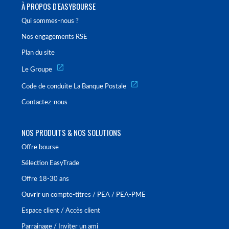
À PROPOS D'EASYBOURSE
Qui sommes-nous ?
Nos engagements RSE
Plan du site
Le Groupe
Code de conduite La Banque Postale
Contactez-nous
NOS PRODUITS & NOS SOLUTIONS
Offre bourse
Sélection EasyTrade
Offre 18-30 ans
Ouvrir un compte-titres / PEA / PEA-PME
Espace client / Accès client
Parrainage / Inviter un ami