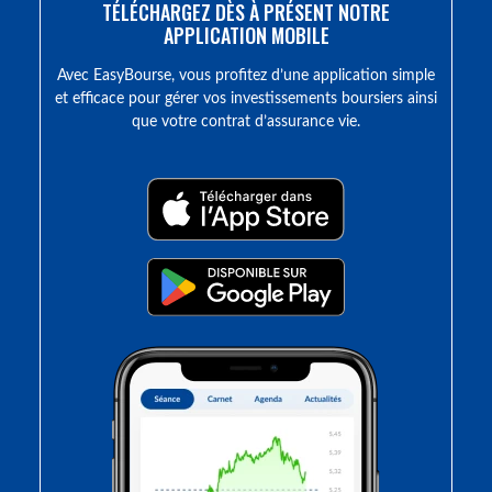
TÉLÉCHARGEZ DÈS À PRÉSENT NOTRE
APPLICATION MOBILE
Avec EasyBourse, vous profitez d’une application simple
et efficace pour gérer vos investissements boursiers ainsi
que votre contrat d’assurance vie.