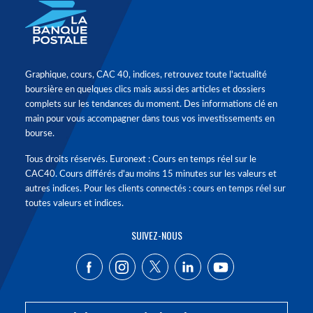
Graphique, cours, CAC 40, indices, retrouvez toute l'actualité
boursière en quelques clics mais aussi des articles et dossiers
complets sur les tendances du moment. Des informations clé en
main pour vous accompagner dans tous vos investissements en
bourse.
Tous droits réservés. Euronext : Cours en temps réel sur le
CAC40. Cours différés d'au moins 15 minutes sur les valeurs et
autres indices. Pour les clients connectés : cours en temps réel sur
toutes valeurs et indices.
SUIVEZ-NOUS