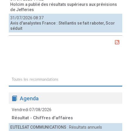
Holcim a publié des résultats supérieurs aux prévisions
de Jefferies
31/07/2026 08:37
Avis d'analystes France : Stellantis se fait raboter, Scor
séduit
Toutes les recommandations
Agenda
Vendredi 07/08/2026
Résultat - Chiffres d'affaires
EUTELSAT COMMUNICATIONS
: Résultats annuels