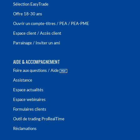
Sélection EasyTrade
Offre 18-30 ans
Ouvrir un compte-titres / PEA / PEA-PME
Espace client / Accès client
Parrainage / Inviter un ami
AIDE & ACCOMPAGNEMENT
Foire aux questions / Aide
Assistance
Espace actualités
Espace webinaires
Formulaires clients
Outil de trading ProRealTime
Réclamations