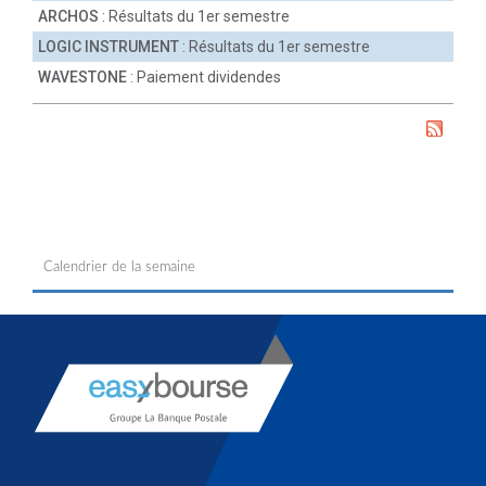
ARCHOS
: Résultats du 1er semestre
LOGIC INSTRUMENT
: Résultats du 1er semestre
WAVESTONE
: Paiement dividendes
Calendrier de la semaine