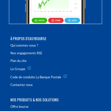
À PROPOS D'EASYBOURSE
Qui sommes-nous ?
Nos engagements RSE
Plan du site
Le Groupe
Code de conduite La Banque Postale
Contactez-nous
NOS PRODUITS & NOS SOLUTIONS
Offre bourse