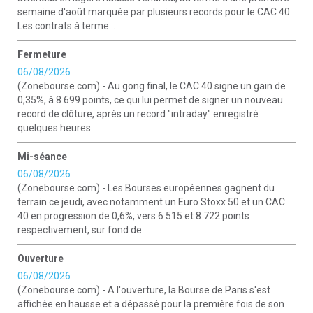
semaine d'août marquée par plusieurs records pour le CAC 40.
Les contrats à terme...
Fermeture
06/08/2026
(Zonebourse.com) - Au gong final, le CAC 40 signe un gain de
0,35%, à 8 699 points, ce qui lui permet de signer un nouveau
record de clôture, après un record "intraday" enregistré
quelques heures...
Mi-séance
06/08/2026
(Zonebourse.com) - Les Bourses européennes gagnent du
terrain ce jeudi, avec notamment un Euro Stoxx 50 et un CAC
40 en progression de 0,6%, vers 6 515 et 8 722 points
respectivement, sur fond de...
Ouverture
06/08/2026
(Zonebourse.com) - A l'ouverture, la Bourse de Paris s'est
affichée en hausse et a dépassé pour la première fois de son