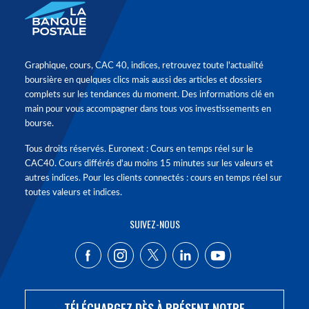
Graphique, cours, CAC 40, indices, retrouvez toute l'actualité
boursière en quelques clics mais aussi des articles et dossiers
complets sur les tendances du moment. Des informations clé en
main pour vous accompagner dans tous vos investissements en
bourse.
Tous droits réservés. Euronext : Cours en temps réel sur le
CAC40. Cours différés d'au moins 15 minutes sur les valeurs et
autres indices. Pour les clients connectés : cours en temps réel sur
toutes valeurs et indices.
SUIVEZ-NOUS
TÉLÉCHARGEZ DÈS À PRÉSENT NOTRE