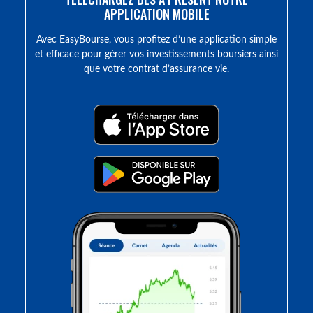
APPLICATION MOBILE
Avec EasyBourse, vous profitez d’une application simple
et efficace pour gérer vos investissements boursiers ainsi
que votre contrat d’assurance vie.