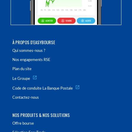
À PROPOS D'EASYBOURSE
Qui sommes-nous ?
Nos engagements RSE
Plan du site
Le Groupe
Code de conduite La Banque Postale
Contactez-nous
NOS PRODUITS & NOS SOLUTIONS
Offre bourse