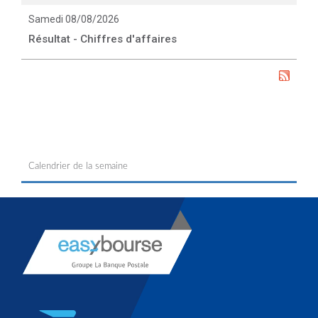
Samedi 08/08/2026
Résultat - Chiffres d'affaires
Calendrier de la semaine