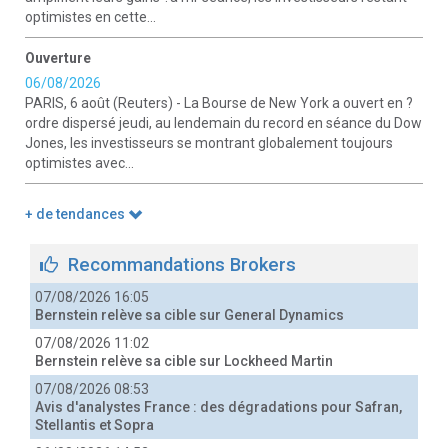
optimistes en cette...
Ouverture
06/08/2026
PARIS, 6 août (Reuters) - La Bourse de New York a ouvert en ?
ordre dispersé jeudi, au lendemain du record en séance du Dow
Jones, les investisseurs se montrant globalement toujours
optimistes avec...
+ de tendances
Recommandations Brokers
07/08/2026 16:05
Bernstein relève sa cible sur General Dynamics
07/08/2026 11:02
Bernstein relève sa cible sur Lockheed Martin
07/08/2026 08:53
Avis d'analystes France : des dégradations pour Safran,
Stellantis et Sopra