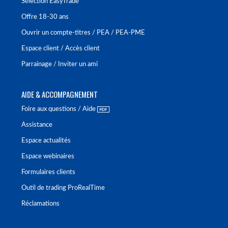
Sélection EasyTrade
Offre 18-30 ans
Ouvrir un compte-titres / PEA / PEA-PME
Espace client / Accès client
Parrainage / Inviter un ami
AIDE & ACCOMPAGNEMENT
Foire aux questions / Aide
Assistance
Espace actualités
Espace webinaires
Formulaires clients
Outil de trading ProRealTime
Réclamations