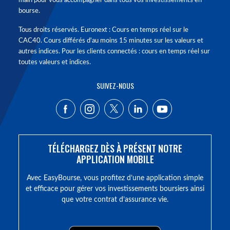
main pour vous accompagner dans tous vos investissements en
bourse.
Tous droits réservés. Euronext : Cours en temps réel sur le
CAC40. Cours différés d'au moins 15 minutes sur les valeurs et
autres indices. Pour les clients connectés : cours en temps réel sur
toutes valeurs et indices.
SUIVEZ-NOUS
TÉLÉCHARGEZ DÈS À PRÉSENT NOTRE
APPLICATION MOBILE
Avec EasyBourse, vous profitez d’une application simple
et efficace pour gérer vos investissements boursiers ainsi
que votre contrat d’assurance vie.