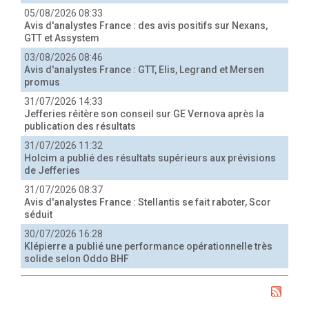
05/08/2026 08:33
Avis d'analystes France : des avis positifs sur Nexans,
GTT et Assystem
03/08/2026 08:46
Avis d'analystes France : GTT, Elis, Legrand et Mersen
promus
31/07/2026 14:33
Jefferies réitère son conseil sur GE Vernova après la
publication des résultats
31/07/2026 11:32
Holcim a publié des résultats supérieurs aux prévisions
de Jefferies
31/07/2026 08:37
Avis d'analystes France : Stellantis se fait raboter, Scor
séduit
30/07/2026 16:28
Klépierre a publié une performance opérationnelle très
solide selon Oddo BHF