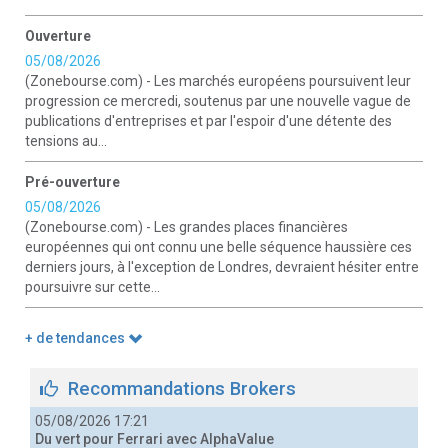
Ouverture
05/08/2026
(Zonebourse.com) - Les marchés européens poursuivent leur
progression ce mercredi, soutenus par une nouvelle vague de
publications d'entreprises et par l'espoir d'une détente des
tensions au...
Pré-ouverture
05/08/2026
(Zonebourse.com) - Les grandes places financières
européennes qui ont connu une belle séquence haussière ces
derniers jours, à l'exception de Londres, devraient hésiter entre
poursuivre sur cette...
+ de tendances
Recommandations Brokers
05/08/2026 17:21
Du vert pour Ferrari avec AlphaValue