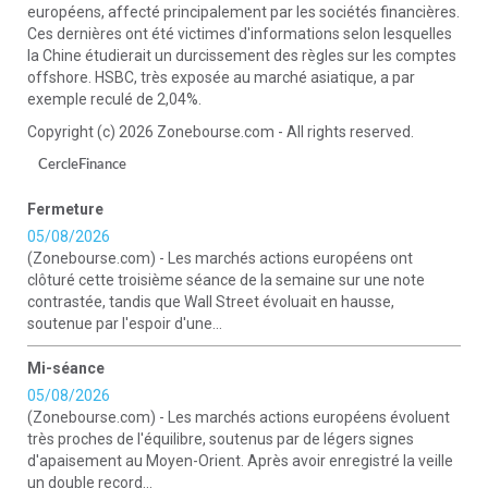
européens, affecté principalement par les sociétés financières.
Ces dernières ont été victimes d'informations selon lesquelles
la Chine étudierait un durcissement des règles sur les comptes
offshore. HSBC, très exposée au marché asiatique, a par
exemple reculé de 2,04%.
Copyright (c) 2026 Zonebourse.com - All rights reserved.
CercleFinance
Fermeture
05/08/2026
(Zonebourse.com) - Les marchés actions européens ont
clôturé cette troisième séance de la semaine sur une note
contrastée, tandis que Wall Street évoluait en hausse,
soutenue par l'espoir d'une...
Mi-séance
05/08/2026
(Zonebourse.com) - Les marchés actions européens évoluent
très proches de l'équilibre, soutenus par de légers signes
d'apaisement au Moyen-Orient. Après avoir enregistré la veille
un double record...