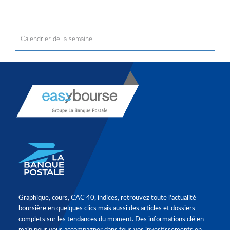
Calendrier de la semaine
Graphique, cours, CAC 40, indices, retrouvez toute l'actualité
boursière en quelques clics mais aussi des articles et dossiers
complets sur les tendances du moment. Des informations clé en