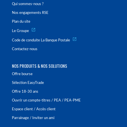
Qui sommes-nous ?
Nos engagements RSE
Plan du site
Le Groupe
Code de conduite La Banque Postale
Contactez-nous
NOS PRODUITS & NOS SOLUTIONS
Offre bourse
Sélection EasyTrade
Offre 18-30 ans
Ouvrir un compte-titres / PEA / PEA-PME
Espace client / Accès client
Parrainage / Inviter un ami