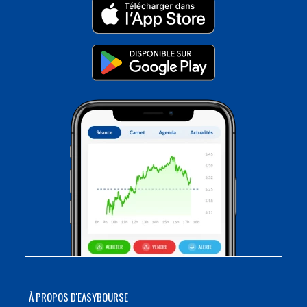
À PROPOS D'EASYBOURSE