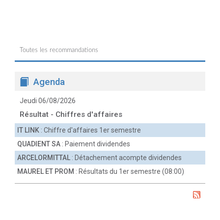
Toutes les recommandations
Agenda
Jeudi 06/08/2026
Résultat - Chiffres d'affaires
IT LINK
: Chiffre d'affaires 1er semestre
QUADIENT SA
: Paiement dividendes
ARCELORMITTAL
: Détachement acompte dividendes
MAUREL ET PROM
: Résultats du 1er semestre (08:00)