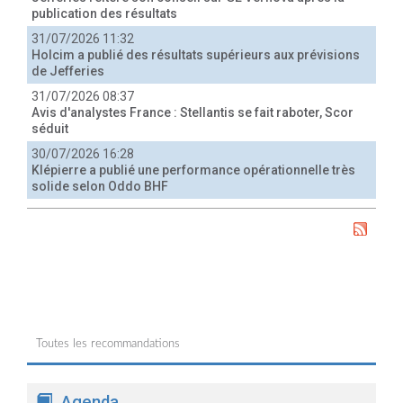
publication des résultats
31/07/2026 11:32
Holcim a publié des résultats supérieurs aux prévisions
de Jefferies
31/07/2026 08:37
Avis d'analystes France : Stellantis se fait raboter, Scor
séduit
30/07/2026 16:28
Klépierre a publié une performance opérationnelle très
solide selon Oddo BHF
Toutes les recommandations
Agenda