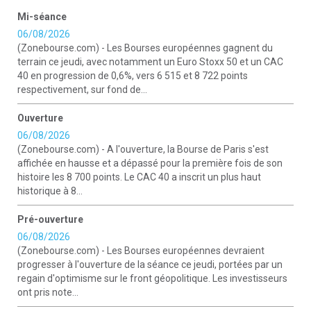
Mi-séance
06/08/2026
(Zonebourse.com) - Les Bourses européennes gagnent du
terrain ce jeudi, avec notamment un Euro Stoxx 50 et un CAC
40 en progression de 0,6%, vers 6 515 et 8 722 points
respectivement, sur fond de...
Ouverture
06/08/2026
(Zonebourse.com) - A l'ouverture, la Bourse de Paris s'est
affichée en hausse et a dépassé pour la première fois de son
histoire les 8 700 points. Le CAC 40 a inscrit un plus haut
historique à 8...
Pré-ouverture
06/08/2026
(Zonebourse.com) - Les Bourses européennes devraient
progresser à l'ouverture de la séance ce jeudi, portées par un
regain d'optimisme sur le front géopolitique. Les investisseurs
ont pris note...