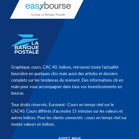
Graphique, cours, CAC 40, indices, retrouvez toute l'actualité
boursière en quelques clics mais aussi des articles et dossiers
complets sur les tendances du moment. Des informations clé en
main pour vous accompagner dans tous vos investissements en
bourse.
Tous droits réservés. Euronext : Cours en temps réel sur le
CAC40. Cours différés d'au moins 15 minutes sur les valeurs et
autres indices. Pour les clients connectés : cours en temps réel sur
toutes valeurs et indices.
SUIVEZ-NOUS