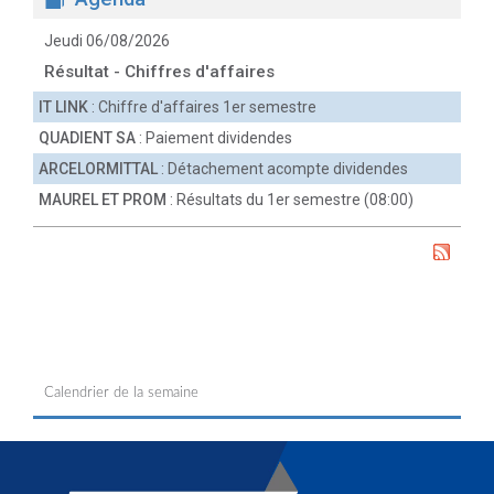
Jeudi 06/08/2026
Résultat - Chiffres d'affaires
IT LINK
: Chiffre d'affaires 1er semestre
QUADIENT SA
: Paiement dividendes
ARCELORMITTAL
: Détachement acompte dividendes
MAUREL ET PROM
: Résultats du 1er semestre (08:00)
Calendrier de la semaine