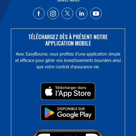
TÉLÉCHARGEZ DÈS À PRÉSENT NOTRE
APPLICATION MOBILE
Avec EasyBourse, vous profitez d’une application simple
et efficace pour gérer vos investissements boursiers ainsi
que votre contrat d’assurance vie.