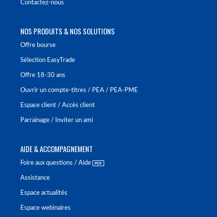
Contactez-nous
NOS PRODUITS & NOS SOLUTIONS
Offre bourse
Sélection EasyTrade
Offre 18-30 ans
Ouvrir un compte-titres / PEA / PEA-PME
Espace client / Accès client
Parrainage / Inviter un ami
AIDE & ACCOMPAGNEMENT
Foire aux questions / Aide
Assistance
Espace actualités
Espace webinaires