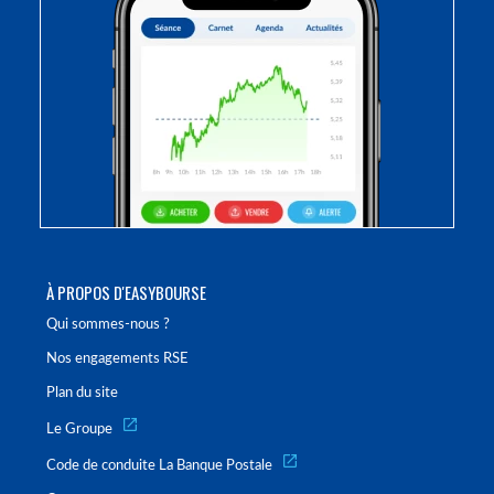
À PROPOS D'EASYBOURSE
Qui sommes-nous ?
Nos engagements RSE
Plan du site
Le Groupe
Code de conduite La Banque Postale