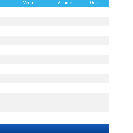
Vente
Volume
Ordre