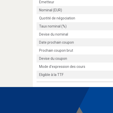
Emetteur
Nominal (EUR)
Quotité de négociation
Taux nominal (%)
Devise du nominal
Date prochain coupon
Prochain coupon brut
Devise du coupon
Mode d'expression des cours
Eligible à la TTF