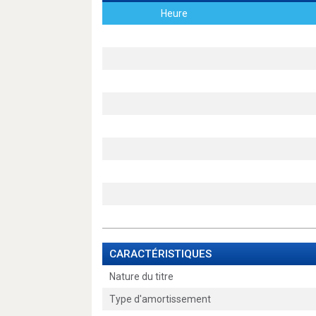
Heure
CARACTÉRISTIQUES
Nature du titre
Type d'amortissement