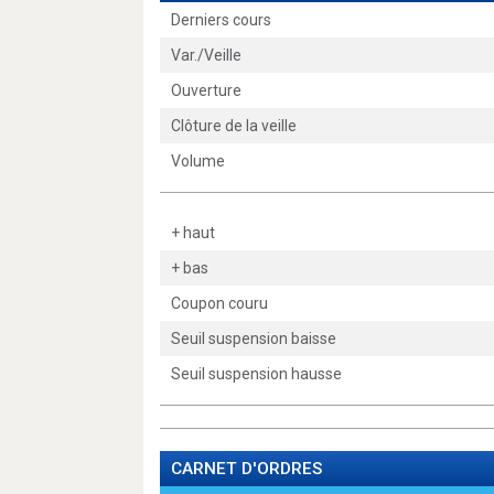
Derniers cours
Var./Veille
Ouverture
Clôture de la veille
Volume
+ haut
+ bas
Coupon couru
Seuil suspension baisse
Seuil suspension hausse
CARNET D'ORDRES