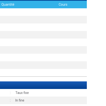
Quantité
Cours
:
Taux fixe
:
In fine