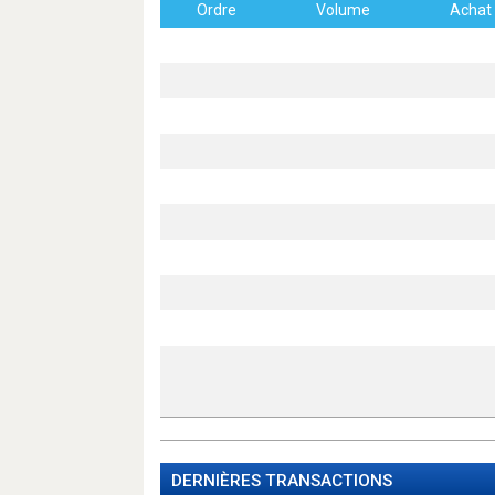
Ordre
Volume
Achat
DERNIÈRES TRANSACTIONS