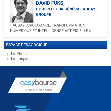
DAVID FUKS,
CO-DIRECTEUR GÉNÉRAL AUBAY
GROUPE
« AUBAY : CROISSANCE, TRANSFORMATION
NUMÉRIQUE ET INTELLIGENCE ARTIFICIELLE »
ESPACE PÉDAGOGIQUE
Les Fiches
Le Lexique