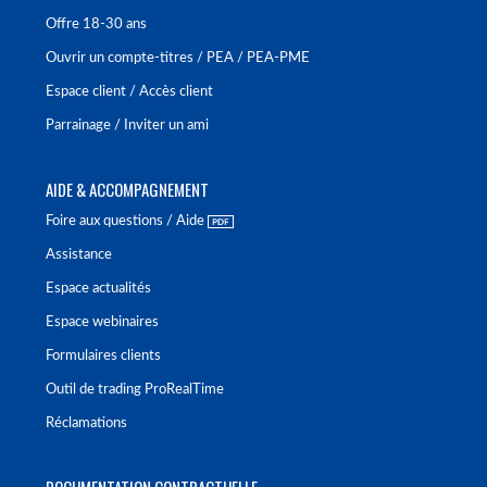
Offre 18-30 ans
Ouvrir un compte-titres / PEA / PEA-PME
Espace client / Accès client
Parrainage / Inviter un ami
AIDE & ACCOMPAGNEMENT
Foire aux questions / Aide
Assistance
Espace actualités
Espace webinaires
Formulaires clients
Outil de trading ProRealTime
Réclamations
DOCUMENTATION CONTRACTUELLE