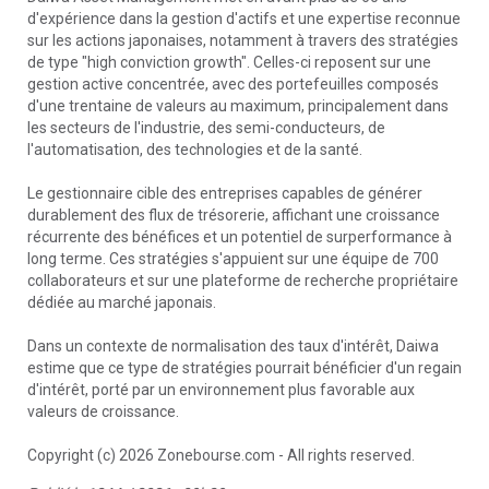
d'expérience dans la gestion d'actifs et une expertise reconnue
sur les actions japonaises, notamment à travers des stratégies
de type "high conviction growth". Celles-ci reposent sur une
gestion active concentrée, avec des portefeuilles composés
d'une trentaine de valeurs au maximum, principalement dans
les secteurs de l'industrie, des semi-conducteurs, de
l'automatisation, des technologies et de la santé.
Le gestionnaire cible des entreprises capables de générer
durablement des flux de trésorerie, affichant une croissance
récurrente des bénéfices et un potentiel de surperformance à
long terme. Ces stratégies s'appuient sur une équipe de 700
collaborateurs et sur une plateforme de recherche propriétaire
dédiée au marché japonais.
Dans un contexte de normalisation des taux d'intérêt, Daiwa
estime que ce type de stratégies pourrait bénéficier d'un regain
d'intérêt, porté par un environnement plus favorable aux
valeurs de croissance.
Copyright (c) 2026 Zonebourse.com - All rights reserved.