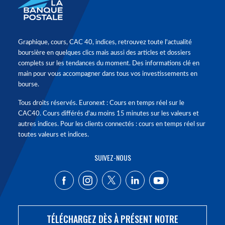
Graphique, cours, CAC 40, indices, retrouvez toute l'actualité
boursière en quelques clics mais aussi des articles et dossiers
complets sur les tendances du moment. Des informations clé en
main pour vous accompagner dans tous vos investissements en
bourse.
Tous droits réservés. Euronext : Cours en temps réel sur le
CAC40. Cours différés d'au moins 15 minutes sur les valeurs et
autres indices. Pour les clients connectés : cours en temps réel sur
toutes valeurs et indices.
SUIVEZ-NOUS
TÉLÉCHARGEZ DÈS À PRÉSENT NOTRE