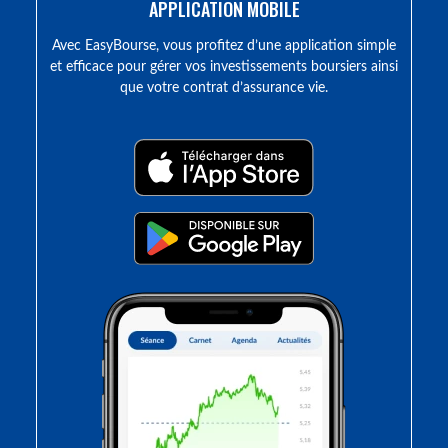
APPLICATION MOBILE
Avec EasyBourse, vous profitez d’une application simple
et efficace pour gérer vos investissements boursiers ainsi
que votre contrat d’assurance vie.