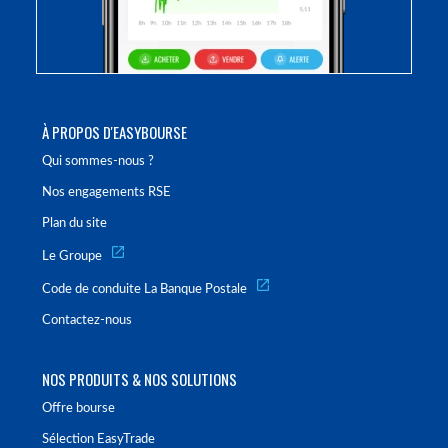
À PROPOS D'EASYBOURSE
Qui sommes-nous ?
Nos engagements RSE
Plan du site
Le Groupe
Code de conduite La Banque Postale
Contactez-nous
NOS PRODUITS & NOS SOLUTIONS
Offre bourse
Sélection EasyTrade