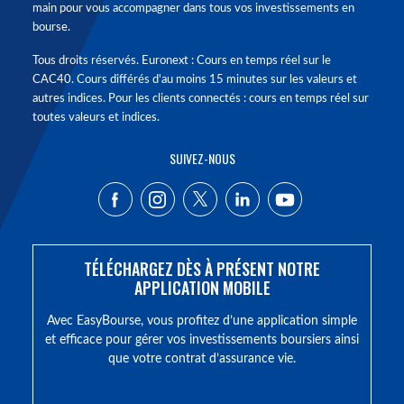
main pour vous accompagner dans tous vos investissements en
bourse.
Tous droits réservés. Euronext : Cours en temps réel sur le
CAC40. Cours différés d'au moins 15 minutes sur les valeurs et
autres indices. Pour les clients connectés : cours en temps réel sur
toutes valeurs et indices.
SUIVEZ-NOUS
TÉLÉCHARGEZ DÈS À PRÉSENT NOTRE
APPLICATION MOBILE
Avec EasyBourse, vous profitez d’une application simple
et efficace pour gérer vos investissements boursiers ainsi
que votre contrat d’assurance vie.