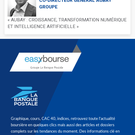
CO-DIRECTEUR GÉNÉRAL AUBAY
GROUPE
« AUBAY : CROISSANCE, TRANSFORMATION NUMÉRIQUE
ET INTELLIGENCE ARTIFICIELLE »
Graphique, cours, CAC 40, indices, retrouvez toute l'actualité
boursière en quelques clics mais aussi des articles et dossiers
complets sur les tendances du moment. Des informations clé en