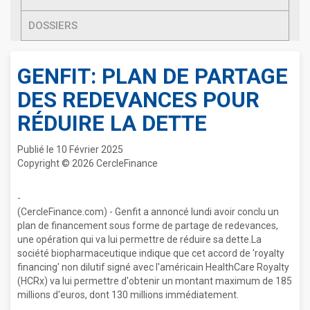
DOSSIERS
GENFIT: PLAN DE PARTAGE
DES REDEVANCES POUR
RÉDUIRE LA DETTE
Publié le 10 Février 2025
Copyright © 2026 CercleFinance
-
(CercleFinance.com) - Genfit a annoncé lundi avoir conclu un
plan de financement sous forme de partage de redevances,
une opération qui va lui permettre de réduire sa dette.La
société biopharmaceutique indique que cet accord de 'royalty
financing' non dilutif signé avec l'américain HealthCare Royalty
(HCRx) va lui permettre d'obtenir un montant maximum de 185
millions d'euros, dont 130 millions immédiatement.