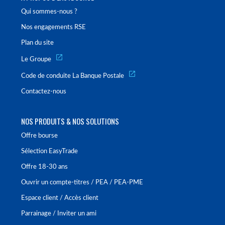
Qui sommes-nous ?
Nos engagements RSE
Plan du site
Le Groupe
Code de conduite La Banque Postale
Contactez-nous
NOS PRODUITS & NOS SOLUTIONS
Offre bourse
Sélection EasyTrade
Offre 18-30 ans
Ouvrir un compte-titres / PEA / PEA-PME
Espace client / Accès client
Parrainage / Inviter un ami