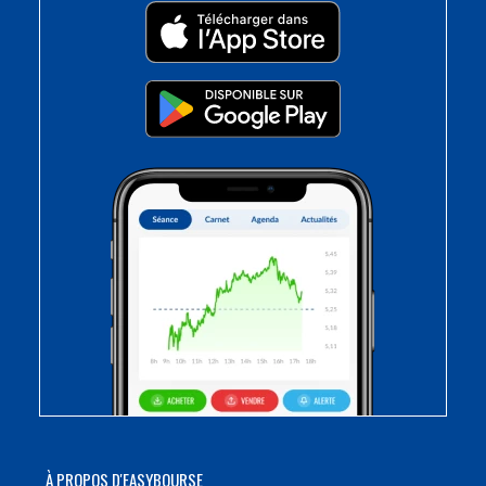
À PROPOS D'EASYBOURSE