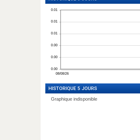
HISTORIQUE 5 JOURS