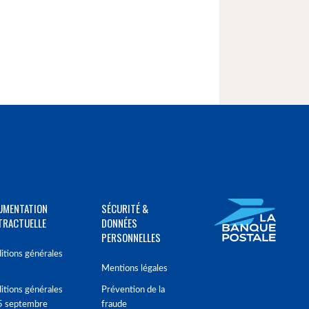
UMENTATION
SÉCURITÉ &
TRACTUELLE
DONNÉES
PERSONNELLES
itions générales
Mentions légales
itions générales
Prévention de la
5 septembre
fraude