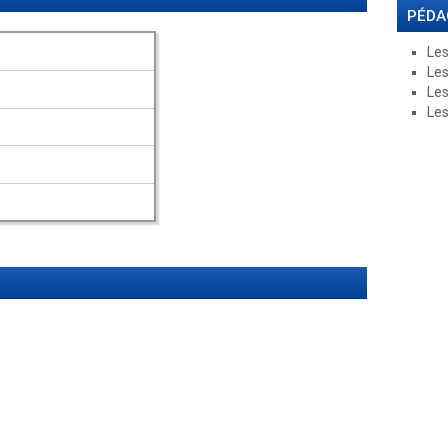
PÉDA
Les
Les
Les
Les