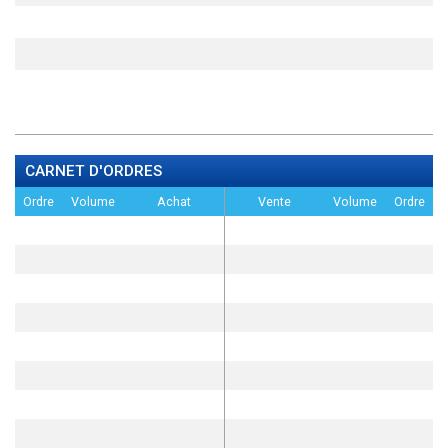
CARNET D'ORDRES
Ordre
Volume
Achat
Vente
Volume
Ordre