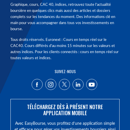
Graphique, cours, CAC 40, indices, retrouvez toute l'actualité
boursière en quelques clics mais aussi des articles et dossiers
complets sur les tendances du moment. Des informations clé en
main pour vous accompagner dans tous vos investissements en
bourse.
Tous droits réservés. Euronext : Cours en temps réel sur le
CAC40. Cours différés d'au moins 15 minutes sur les valeurs et
autres indices. Pour les clients connectés : cours en temps réel sur
toutes valeurs et indices.
SUIVEZ-NOUS
TÉLÉCHARGEZ DÈS À PRÉSENT NOTRE
APPLICATION MOBILE
Avec EasyBourse, vous profitez d’une application simple
et efficace pour gérer vos investissements boursiers ainsi