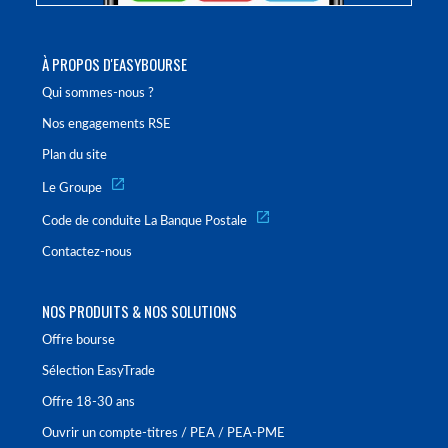
À PROPOS D'EASYBOURSE
Qui sommes-nous ?
Nos engagements RSE
Plan du site
Le Groupe
Code de conduite La Banque Postale
Contactez-nous
NOS PRODUITS & NOS SOLUTIONS
Offre bourse
Sélection EasyTrade
Offre 18-30 ans
Ouvrir un compte-titres / PEA / PEA-PME