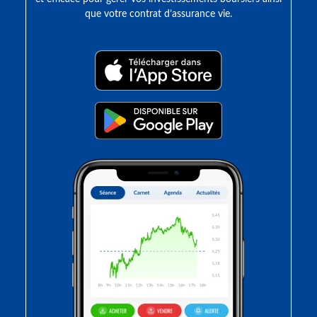
que votre contrat d’assurance vie.