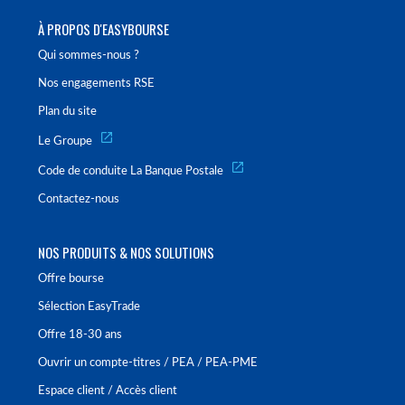
À PROPOS D'EASYBOURSE
Qui sommes-nous ?
Nos engagements RSE
Plan du site
Le Groupe
Code de conduite La Banque Postale
Contactez-nous
NOS PRODUITS & NOS SOLUTIONS
Offre bourse
Sélection EasyTrade
Offre 18-30 ans
Ouvrir un compte-titres / PEA / PEA-PME
Espace client / Accès client