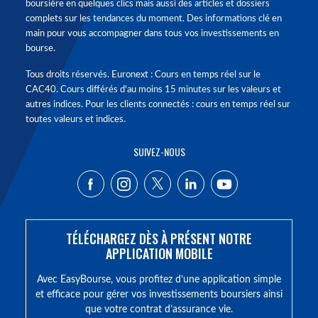
boursière en quelques clics mais aussi des articles et dossiers
complets sur les tendances du moment. Des informations clé en
main pour vous accompagner dans tous vos investissements en
bourse.
Tous droits réservés. Euronext : Cours en temps réel sur le
CAC40. Cours différés d'au moins 15 minutes sur les valeurs et
autres indices. Pour les clients connectés : cours en temps réel sur
toutes valeurs et indices.
SUIVEZ-NOUS
TÉLÉCHARGEZ DÈS À PRÉSENT NOTRE
APPLICATION MOBILE
Avec EasyBourse, vous profitez d’une application simple
et efficace pour gérer vos investissements boursiers ainsi
que votre contrat d’assurance vie.