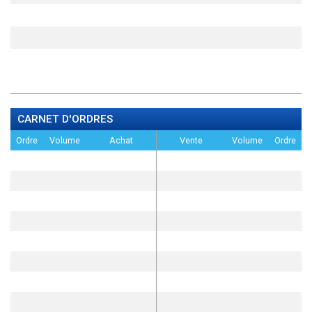
CARNET D'ORDRES
Ordre
Volume
Achat
Vente
Volume
Ordre