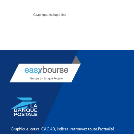
Graphique, cours, CAC 40, indices, retrouvez toute l'actualité