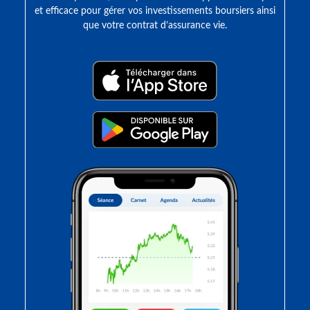
et efficace pour gérer vos investissements boursiers ainsi
que votre contrat d’assurance vie.