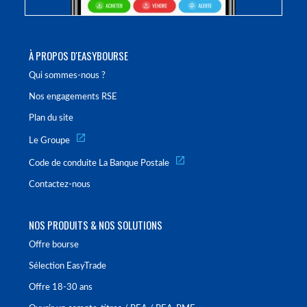
À PROPOS D'EASYBOURSE
Qui sommes-nous ?
Nos engagements RSE
Plan du site
Le Groupe
Code de conduite La Banque Postale
Contactez-nous
NOS PRODUITS & NOS SOLUTIONS
Offre bourse
Sélection EasyTrade
Offre 18-30 ans