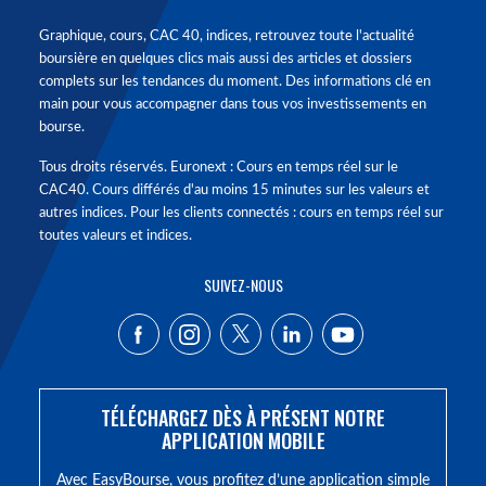
Graphique, cours, CAC 40, indices, retrouvez toute l'actualité
boursière en quelques clics mais aussi des articles et dossiers
complets sur les tendances du moment. Des informations clé en
main pour vous accompagner dans tous vos investissements en
bourse.
Tous droits réservés. Euronext : Cours en temps réel sur le
CAC40. Cours différés d'au moins 15 minutes sur les valeurs et
autres indices. Pour les clients connectés : cours en temps réel sur
toutes valeurs et indices.
SUIVEZ-NOUS
TÉLÉCHARGEZ DÈS À PRÉSENT NOTRE
APPLICATION MOBILE
Avec EasyBourse, vous profitez d’une application simple