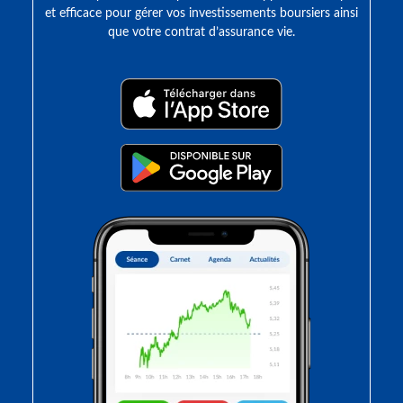
et efficace pour gérer vos investissements boursiers ainsi
que votre contrat d’assurance vie.