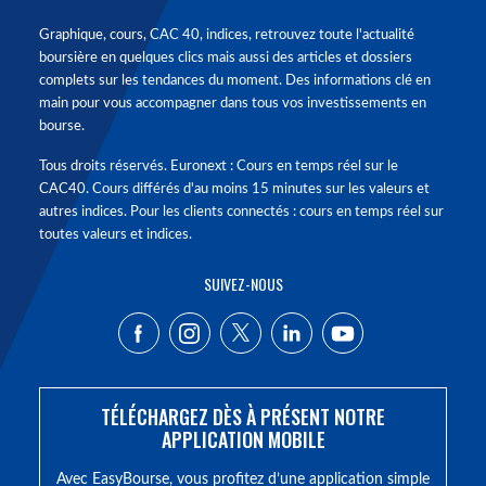
Graphique, cours, CAC 40, indices, retrouvez toute l'actualité
boursière en quelques clics mais aussi des articles et dossiers
complets sur les tendances du moment. Des informations clé en
main pour vous accompagner dans tous vos investissements en
bourse.
Tous droits réservés. Euronext : Cours en temps réel sur le
CAC40. Cours différés d'au moins 15 minutes sur les valeurs et
autres indices. Pour les clients connectés : cours en temps réel sur
toutes valeurs et indices.
SUIVEZ-NOUS
TÉLÉCHARGEZ DÈS À PRÉSENT NOTRE
APPLICATION MOBILE
Avec EasyBourse, vous profitez d’une application simple