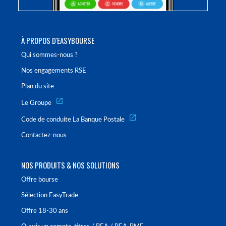
À PROPOS D'EASYBOURSE
Qui sommes-nous ?
Nos engagements RSE
Plan du site
Le Groupe
Code de conduite La Banque Postale
Contactez-nous
NOS PRODUITS & NOS SOLUTIONS
Offre bourse
Sélection EasyTrade
Offre 18-30 ans