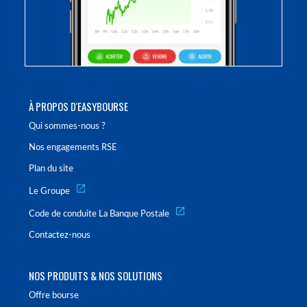
À PROPOS D'EASYBOURSE
Qui sommes-nous ?
Nos engagements RSE
Plan du site
Le Groupe
Code de conduite La Banque Postale
Contactez-nous
NOS PRODUITS & NOS SOLUTIONS
Offre bourse