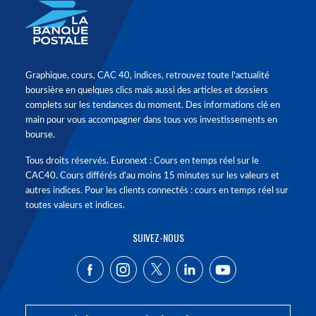
Graphique, cours, CAC 40, indices, retrouvez toute l'actualité
boursière en quelques clics mais aussi des articles et dossiers
complets sur les tendances du moment. Des informations clé en
main pour vous accompagner dans tous vos investissements en
bourse.
Tous droits réservés. Euronext : Cours en temps réel sur le
CAC40. Cours différés d'au moins 15 minutes sur les valeurs et
autres indices. Pour les clients connectés : cours en temps réel sur
toutes valeurs et indices.
SUIVEZ-NOUS