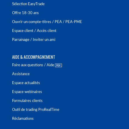
Sélection EasyTrade
Offre 18-30 ans
Ouvrir un compte-titres / PEA / PEA-PME
Espace client / Accès client
Parrainage / Inviter un ami
AIDE & ACCOMPAGNEMENT
Foire aux questions / Aide
Assistance
Espace actualités
Espace webinaires
Formulaires clients
Outil de trading ProRealTime
Réclamations