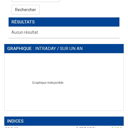
Rechercher
RÉSULTATS
Aucun résultat
GRAPHIQUE :
INTRADAY
/
SUR UN AN
INDICES