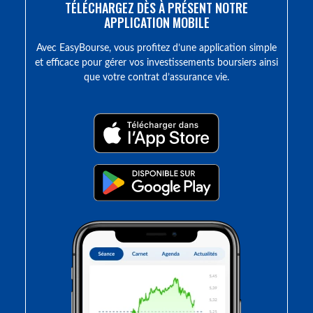
TÉLÉCHARGEZ DÈS À PRÉSENT NOTRE
APPLICATION MOBILE
Avec EasyBourse, vous profitez d’une application simple
et efficace pour gérer vos investissements boursiers ainsi
que votre contrat d’assurance vie.