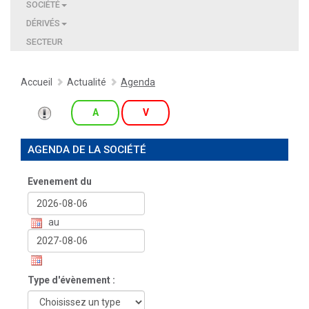
SOCIÉTÉ
DÉRIVÉS
SECTEUR
Accueil
Actualité
Agenda
A
V
AGENDA DE LA SOCIÉTÉ
Evenement du
au
Type d'évènement :