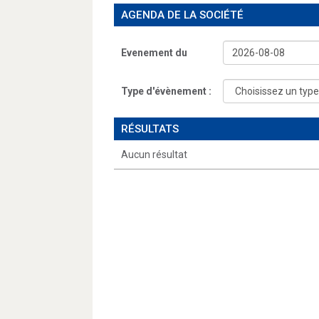
AGENDA DE LA SOCIÉTÉ
Evenement du
Type d'évènement :
RÉSULTATS
Aucun résultat