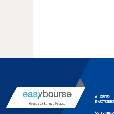
À PROPOS
D'EASYBOUR
Qui sommes-