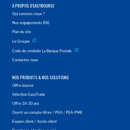
À PROPOS D'EASYBOURSE
Qui sommes-nous ?
Nos engagements RSE
Plan du site
Le Groupe
Code de conduite La Banque Postale
Contactez-nous
NOS PRODUITS & NOS SOLUTIONS
Offre bourse
Sélection EasyTrade
Offre 18-30 ans
Ouvrir un compte-titres / PEA / PEA-PME
Espace client / Accès client