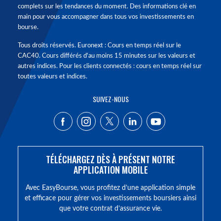
complets sur les tendances du moment. Des informations clé en
main pour vous accompagner dans tous vos investissements en
bourse.
Tous droits réservés. Euronext : Cours en temps réel sur le
CAC40. Cours différés d'au moins 15 minutes sur les valeurs et
autres indices. Pour les clients connectés : cours en temps réel sur
toutes valeurs et indices.
SUIVEZ-NOUS
TÉLÉCHARGEZ DÈS À PRÉSENT NOTRE
APPLICATION MOBILE
Avec EasyBourse, vous profitez d’une application simple
et efficace pour gérer vos investissements boursiers ainsi
que votre contrat d’assurance vie.