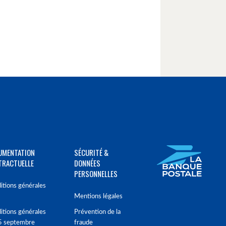
UMENTATION
SÉCURITÉ &
TRACTUELLE
DONNÉES
PERSONNELLES
itions générales
Mentions légales
itions générales
Prévention de la
5 septembre
fraude