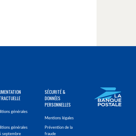
UMENTATION
SÉCURITÉ &
TRACTUELLE
DONNÉES
PERSONNELLES
itions générales
Mentions légales
itions générales
Prévention de la
5 septembre
fraude