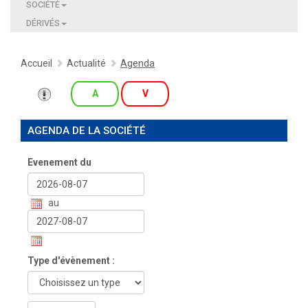
SOCIÉTÉ
DÉRIVÉS
Accueil
Actualité
Agenda
A
V
AGENDA DE LA SOCIÉTÉ
Evenement du
au
Type d'évènement :