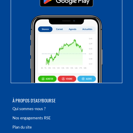
À PROPOS D'EASYBOURSE
Qui sommes-nous ?
Nos engagements RSE
Plan du site