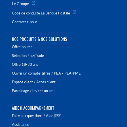
Le Groupe
Code de conduite La Banque Postale
Contactez-nous
NOS PRODUITS & NOS SOLUTIONS
Offre bourse
Sélection EasyTrade
Offre 18-30 ans
Ouvrir un compte-titres / PEA / PEA-PME
Espace client / Accès client
Parrainage / Inviter un ami
AIDE & ACCOMPAGNEMENT
Foire aux questions / Aide
Assistance