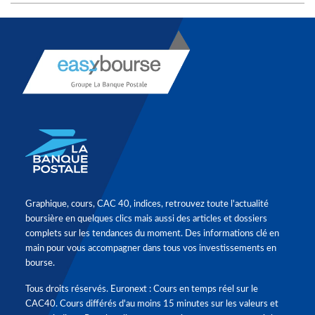
Graphique, cours, CAC 40, indices, retrouvez toute l'actualité
boursière en quelques clics mais aussi des articles et dossiers
complets sur les tendances du moment. Des informations clé en
main pour vous accompagner dans tous vos investissements en
bourse.
Tous droits réservés. Euronext : Cours en temps réel sur le
CAC40. Cours différés d'au moins 15 minutes sur les valeurs et