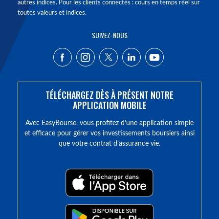
autres indices. Pour les clients connectés : cours en temps réel sur
toutes valeurs et indices.
SUIVEZ-NOUS
TÉLÉCHARGEZ DÈS À PRÉSENT NOTRE
APPLICATION MOBILE
Avec EasyBourse, vous profitez d’une application simple
et efficace pour gérer vos investissements boursiers ainsi
que votre contrat d’assurance vie.