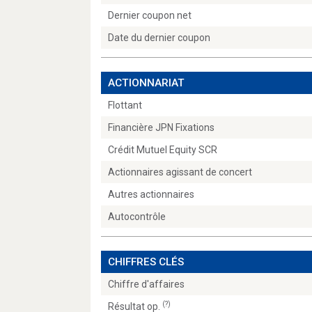
Dernier coupon net
Date du dernier coupon
ACTIONNARIAT
Flottant
Financière JPN Fixations
Crédit Mutuel Equity SCR
Actionnaires agissant de concert
Autres actionnaires
Autocontrôle
CHIFFRES CLÉS
Chiffre d'affaires
(?)
Résultat op.