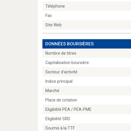
Téléphone
Fax
Site Web
DONNÉES BOURSIÈRES
Nombre de titres
Capitalisation boursière:
Secteur d'activité
Indice principal
Marché
Place de cotation
Eligibilité PEA / PEA-PME
Eligibilité SRD
Soumis à la TTF