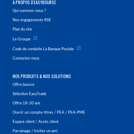
À PROPOS D'EASYBOURSE
Qui sommes-nous ?
Nos engagements RSE
Plan du site
Le Groupe
Code de conduite La Banque Postale
Contactez-nous
NOS PRODUITS & NOS SOLUTIONS
Offre bourse
Sélection EasyTrade
Offre 18-30 ans
Ouvrir un compte-titres / PEA / PEA-PME
Espace client / Accès client
Parrainage / Inviter un ami