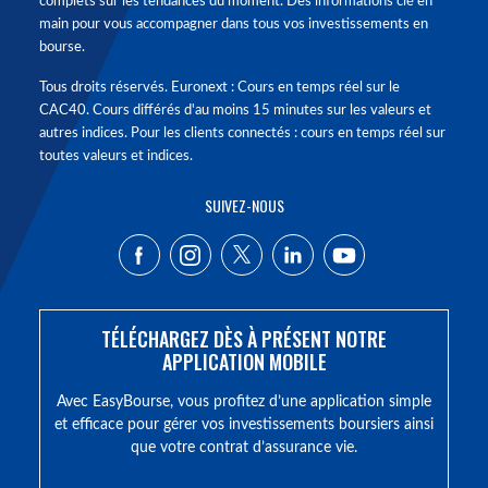
complets sur les tendances du moment. Des informations clé en
main pour vous accompagner dans tous vos investissements en
bourse.
Tous droits réservés. Euronext : Cours en temps réel sur le
CAC40. Cours différés d'au moins 15 minutes sur les valeurs et
autres indices. Pour les clients connectés : cours en temps réel sur
toutes valeurs et indices.
SUIVEZ-NOUS
TÉLÉCHARGEZ DÈS À PRÉSENT NOTRE
APPLICATION MOBILE
Avec EasyBourse, vous profitez d’une application simple
et efficace pour gérer vos investissements boursiers ainsi
que votre contrat d’assurance vie.