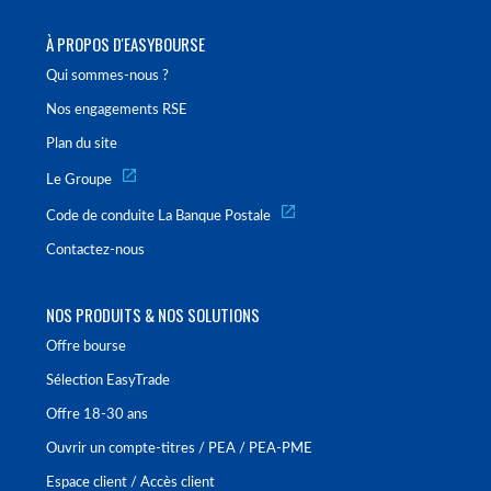
À PROPOS D'EASYBOURSE
Qui sommes-nous ?
Nos engagements RSE
Plan du site
Le Groupe
Code de conduite La Banque Postale
Contactez-nous
NOS PRODUITS & NOS SOLUTIONS
Offre bourse
Sélection EasyTrade
Offre 18-30 ans
Ouvrir un compte-titres / PEA / PEA-PME
Espace client / Accès client