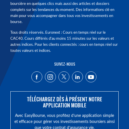
boursière en quelques clics mais aussi des articles et dossiers
complets sur les tendances du moment. Des informations clé en
main pour vous accompagner dans tous vos investissements en
bourse.
Tous droits réservés. Euronext : Cours en temps réel sur le
CAC40. Cours différés d'au moins 15 minutes sur les valeurs et
autres indices. Pour les clients connectés : cours en temps réel sur
toutes valeurs et indices.
SUIVEZ-NOUS
TÉLÉCHARGEZ DÈS À PRÉSENT NOTRE
APPLICATION MOBILE
Avec EasyBourse, vous profitez d’une application simple
et efficace pour gérer vos investissements boursiers ainsi
que votre contrat d’assurance vie.