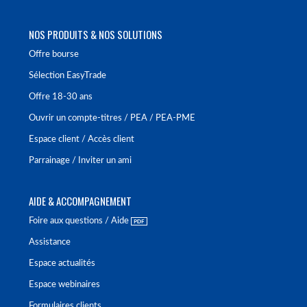
NOS PRODUITS & NOS SOLUTIONS
Offre bourse
Sélection EasyTrade
Offre 18-30 ans
Ouvrir un compte-titres / PEA / PEA-PME
Espace client / Accès client
Parrainage / Inviter un ami
AIDE & ACCOMPAGNEMENT
Foire aux questions / Aide
Assistance
Espace actualités
Espace webinaires
Formulaires clients