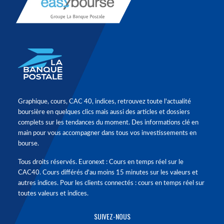
Graphique, cours, CAC 40, indices, retrouvez toute l'actualité
boursière en quelques clics mais aussi des articles et dossiers
complets sur les tendances du moment. Des informations clé en
main pour vous accompagner dans tous vos investissements en
bourse.
Tous droits réservés. Euronext : Cours en temps réel sur le
CAC40. Cours différés d'au moins 15 minutes sur les valeurs et
autres indices. Pour les clients connectés : cours en temps réel sur
toutes valeurs et indices.
SUIVEZ-NOUS