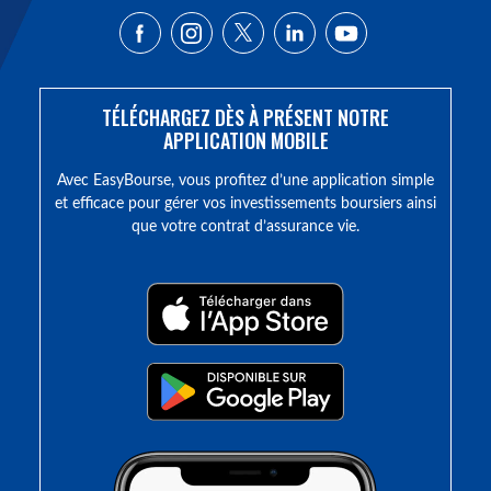
TÉLÉCHARGEZ DÈS À PRÉSENT NOTRE
APPLICATION MOBILE
Avec EasyBourse, vous profitez d’une application simple
et efficace pour gérer vos investissements boursiers ainsi
que votre contrat d’assurance vie.