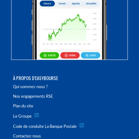
À PROPOS D'EASYBOURSE
Qui sommes-nous ?
Nos engagements RSE
Plan du site
Le Groupe
Code de conduite La Banque Postale
Contactez-nous