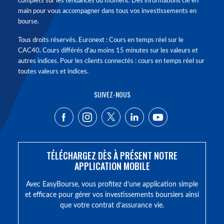
complets sur les tendances du moment. Des informations clé en
main pour vous accompagner dans tous vos investissements en
bourse.
Tous droits réservés. Euronext : Cours en temps réel sur le
CAC40. Cours différés d'au moins 15 minutes sur les valeurs et
autres indices. Pour les clients connectés : cours en temps réel sur
toutes valeurs et indices.
SUIVEZ-NOUS
TÉLÉCHARGEZ DÈS À PRÉSENT NOTRE
APPLICATION MOBILE
Avec EasyBourse, vous profitez d’une application simple
et efficace pour gérer vos investissements boursiers ainsi
que votre contrat d’assurance vie.