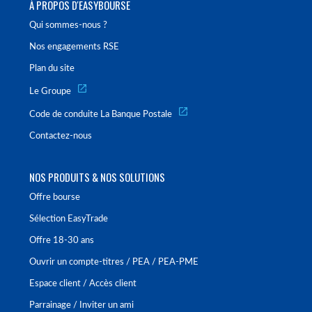
À PROPOS D'EASYBOURSE
Qui sommes-nous ?
Nos engagements RSE
Plan du site
Le Groupe
Code de conduite La Banque Postale
Contactez-nous
NOS PRODUITS & NOS SOLUTIONS
Offre bourse
Sélection EasyTrade
Offre 18-30 ans
Ouvrir un compte-titres / PEA / PEA-PME
Espace client / Accès client
Parrainage / Inviter un ami