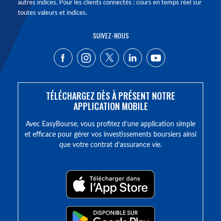
autres indices. Pour les clients connectés : cours en temps réel sur
toutes valeurs et indices.
SUIVEZ-NOUS
TÉLÉCHARGEZ DÈS À PRÉSENT NOTRE
APPLICATION MOBILE
Avec EasyBourse, vous profitez d’une application simple
et efficace pour gérer vos investissements boursiers ainsi
que votre contrat d’assurance vie.