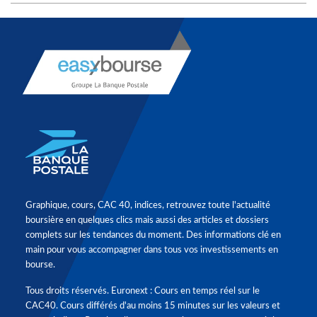
Graphique, cours, CAC 40, indices, retrouvez toute l'actualité
boursière en quelques clics mais aussi des articles et dossiers
complets sur les tendances du moment. Des informations clé en
main pour vous accompagner dans tous vos investissements en
bourse.
Tous droits réservés. Euronext : Cours en temps réel sur le
CAC40. Cours différés d'au moins 15 minutes sur les valeurs et