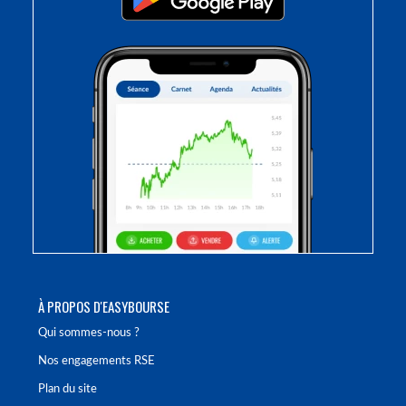
À PROPOS D'EASYBOURSE
Qui sommes-nous ?
Nos engagements RSE
Plan du site