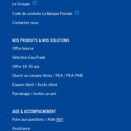
Le Groupe
Code de conduite La Banque Postale
Contactez-nous
NOS PRODUITS & NOS SOLUTIONS
Offre bourse
Sélection EasyTrade
Offre 18-30 ans
Ouvrir un compte-titres / PEA / PEA-PME
Espace client / Accès client
Parrainage / Inviter un ami
AIDE & ACCOMPAGNEMENT
Foire aux questions / Aide
Assistance