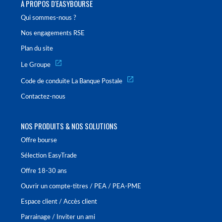
À PROPOS D'EASYBOURSE
Qui sommes-nous ?
Nos engagements RSE
Plan du site
Le Groupe
Code de conduite La Banque Postale
Contactez-nous
NOS PRODUITS & NOS SOLUTIONS
Offre bourse
Sélection EasyTrade
Offre 18-30 ans
Ouvrir un compte-titres / PEA / PEA-PME
Espace client / Accès client
Parrainage / Inviter un ami