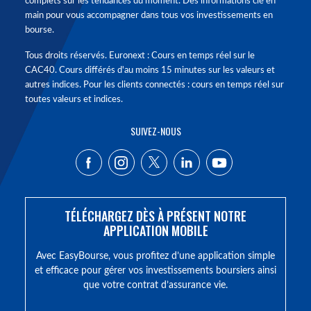
complets sur les tendances du moment. Des informations clé en
main pour vous accompagner dans tous vos investissements en
bourse.
Tous droits réservés. Euronext : Cours en temps réel sur le
CAC40. Cours différés d'au moins 15 minutes sur les valeurs et
autres indices. Pour les clients connectés : cours en temps réel sur
toutes valeurs et indices.
SUIVEZ-NOUS
TÉLÉCHARGEZ DÈS À PRÉSENT NOTRE
APPLICATION MOBILE
Avec EasyBourse, vous profitez d’une application simple
et efficace pour gérer vos investissements boursiers ainsi
que votre contrat d’assurance vie.