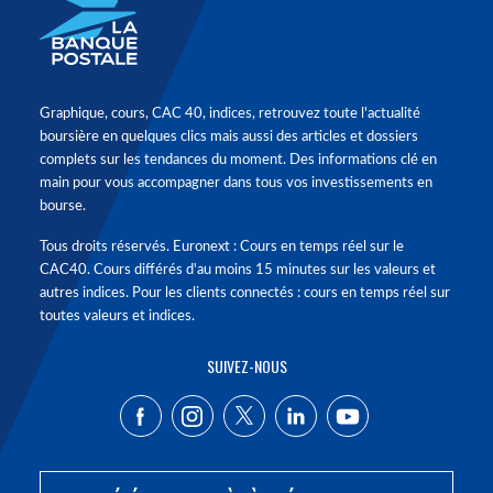
Graphique, cours, CAC 40, indices, retrouvez toute l'actualité
boursière en quelques clics mais aussi des articles et dossiers
complets sur les tendances du moment. Des informations clé en
main pour vous accompagner dans tous vos investissements en
bourse.
Tous droits réservés. Euronext : Cours en temps réel sur le
CAC40. Cours différés d'au moins 15 minutes sur les valeurs et
autres indices. Pour les clients connectés : cours en temps réel sur
toutes valeurs et indices.
SUIVEZ-NOUS