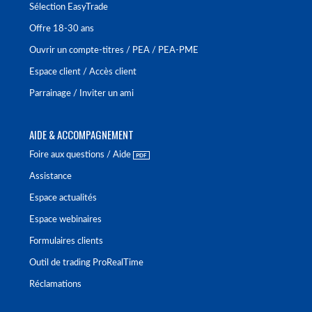
Sélection EasyTrade
Offre 18-30 ans
Ouvrir un compte-titres / PEA / PEA-PME
Espace client / Accès client
Parrainage / Inviter un ami
AIDE & ACCOMPAGNEMENT
Foire aux questions / Aide
Assistance
Espace actualités
Espace webinaires
Formulaires clients
Outil de trading ProRealTime
Réclamations