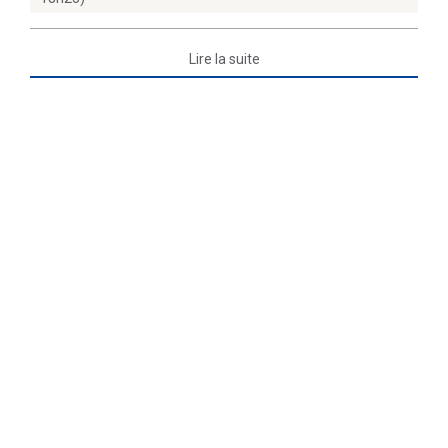
Lire la suite