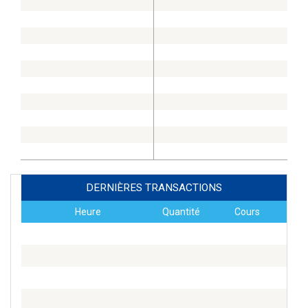
DERNIÈRES TRANSACTIONS
Heure
Quantité
Cours