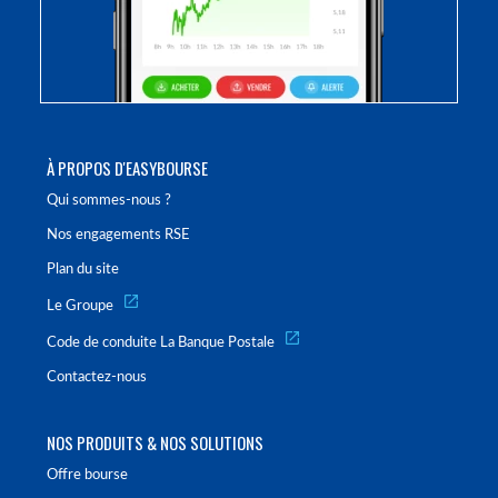
À PROPOS D'EASYBOURSE
Qui sommes-nous ?
Nos engagements RSE
Plan du site
Le Groupe
Code de conduite La Banque Postale
Contactez-nous
NOS PRODUITS & NOS SOLUTIONS
Offre bourse