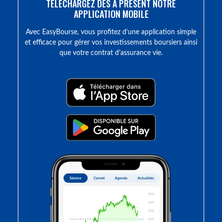
TÉLÉCHARGEZ DÈS À PRÉSENT NOTRE
APPLICATION MOBILE
Avec EasyBourse, vous profitez d’une application simple
et efficace pour gérer vos investissements boursiers ainsi
que votre contrat d’assurance vie.