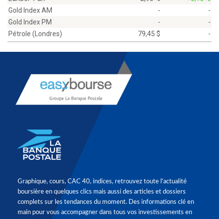
Gold Index AM
-
-
Gold Index PM
-
-
Pétrole (Londres)
79,45 $
-
Graphique, cours, CAC 40, indices, retrouvez toute l'actualité
boursière en quelques clics mais aussi des articles et dossiers
complets sur les tendances du moment. Des informations clé en
main pour vous accompagner dans tous vos investissements en