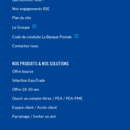
Qui sommes-nous ?
Nos engagements RSE
Plan du site
Le Groupe
Code de conduite La Banque Postale
Contactez-nous
NOS PRODUITS & NOS SOLUTIONS
Offre bourse
Sélection EasyTrade
Offre 18-30 ans
Ouvrir un compte-titres / PEA / PEA-PME
Espace client / Accès client
Parrainage / Inviter un ami