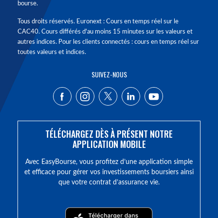
bourse.
Tous droits réservés. Euronext : Cours en temps réel sur le
CAC40. Cours différés d'au moins 15 minutes sur les valeurs et
autres indices. Pour les clients connectés : cours en temps réel sur
toutes valeurs et indices.
SUIVEZ-NOUS
TÉLÉCHARGEZ DÈS À PRÉSENT NOTRE
APPLICATION MOBILE
Avec EasyBourse, vous profitez d’une application simple
et efficace pour gérer vos investissements boursiers ainsi
que votre contrat d’assurance vie.