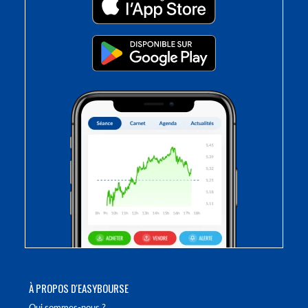
À PROPOS D'EASYBOURSE