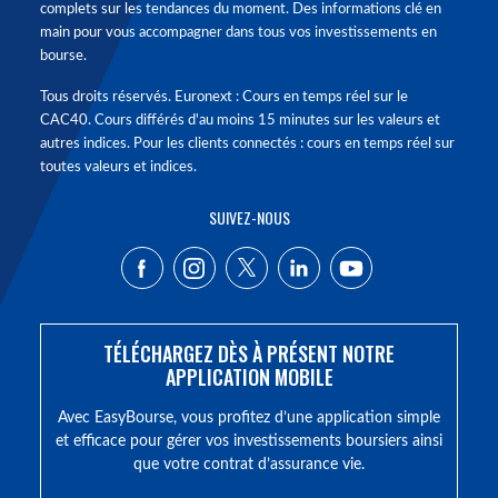
complets sur les tendances du moment. Des informations clé en
main pour vous accompagner dans tous vos investissements en
bourse.
Tous droits réservés. Euronext : Cours en temps réel sur le
CAC40. Cours différés d'au moins 15 minutes sur les valeurs et
autres indices. Pour les clients connectés : cours en temps réel sur
toutes valeurs et indices.
SUIVEZ-NOUS
TÉLÉCHARGEZ DÈS À PRÉSENT NOTRE
APPLICATION MOBILE
Avec EasyBourse, vous profitez d’une application simple
et efficace pour gérer vos investissements boursiers ainsi
que votre contrat d’assurance vie.