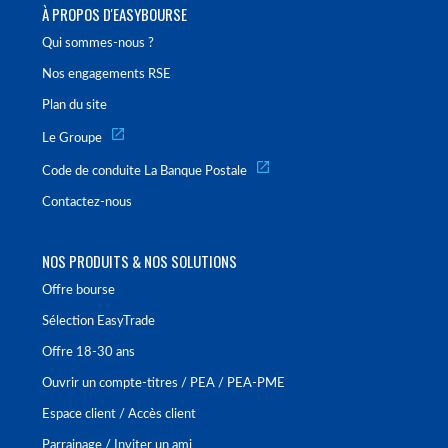
À PROPOS D'EASYBOURSE
Qui sommes-nous ?
Nos engagements RSE
Plan du site
Le Groupe
Code de conduite La Banque Postale
Contactez-nous
NOS PRODUITS & NOS SOLUTIONS
Offre bourse
Sélection EasyTrade
Offre 18-30 ans
Ouvrir un compte-titres / PEA / PEA-PME
Espace client / Accès client
Parrainage / Inviter un ami