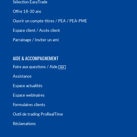
Sélection EasyTrade
Offre 18-30 ans
Ouvrir un compte-titres / PEA / PEA-PME
Espace client / Accès client
Parrainage / Inviter un ami
AIDE & ACCOMPAGNEMENT
Foire aux questions / Aide
Assistance
Espace actualités
Espace webinaires
Formulaires clients
Outil de trading ProRealTime
Réclamations