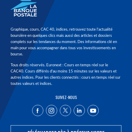
Graphique, cours, CAC 40, indices, retrouvez toute l'actualité
boursière en quelques clics mais aussi des articles et dossiers
complets sur les tendances du moment. Des informations clé en
main pour vous accompagner dans tous vos investissements en
bourse.
Tous droits réservés. Euronext : Cours en temps réel sur le
CAC40. Cours différés d'au moins 15 minutes sur les valeurs et
autres indices. Pour les clients connectés : cours en temps réel sur
toutes valeurs et indices.
SUIVEZ-NOUS