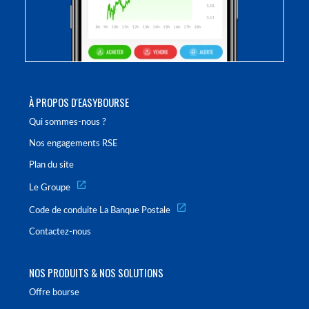
À PROPOS D'EASYBOURSE
Qui sommes-nous ?
Nos engagements RSE
Plan du site
Le Groupe
Code de conduite La Banque Postale
Contactez-nous
NOS PRODUITS & NOS SOLUTIONS
Offre bourse