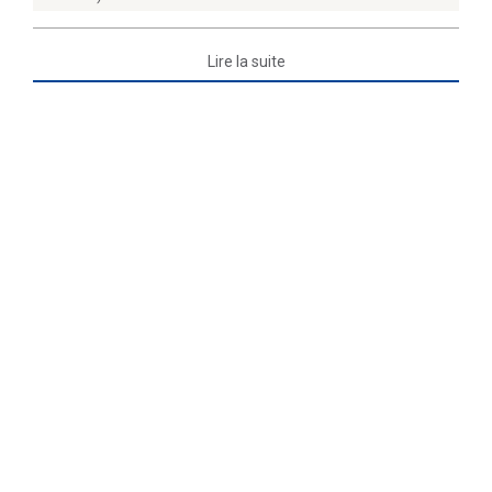
Lire la suite