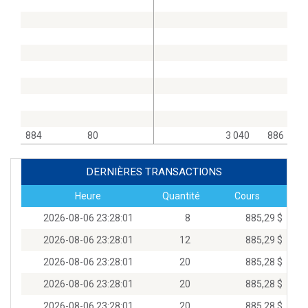
884
80
3 040
886
DERNIÈRES TRANSACTIONS
Heure
Quantité
Cours
2026-08-06 23:28:01
8
885,29 $
2026-08-06 23:28:01
12
885,29 $
2026-08-06 23:28:01
20
885,28 $
2026-08-06 23:28:01
20
885,28 $
2026-08-06 23:28:01
20
885,28 $