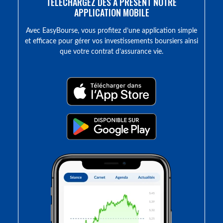
TÉLÉCHARGEZ DÈS À PRÉSENT NOTRE
APPLICATION MOBILE
Avec EasyBourse, vous profitez d’une application simple
et efficace pour gérer vos investissements boursiers ainsi
que votre contrat d’assurance vie.