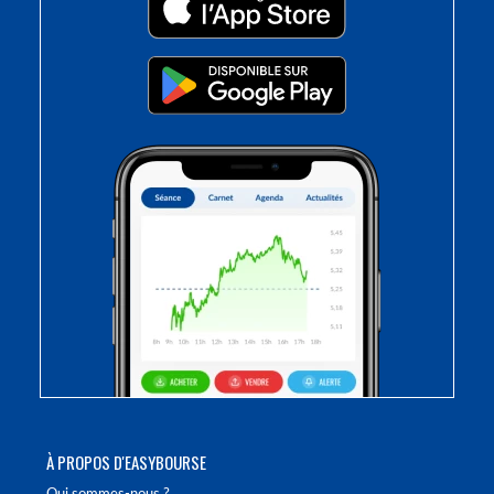
À PROPOS D'EASYBOURSE