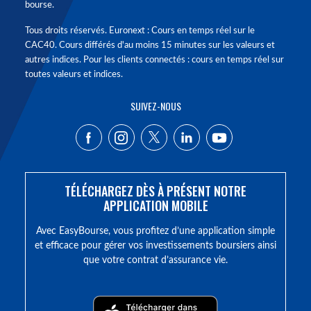
bourse.
Tous droits réservés. Euronext : Cours en temps réel sur le
CAC40. Cours différés d'au moins 15 minutes sur les valeurs et
autres indices. Pour les clients connectés : cours en temps réel sur
toutes valeurs et indices.
SUIVEZ-NOUS
TÉLÉCHARGEZ DÈS À PRÉSENT NOTRE
APPLICATION MOBILE
Avec EasyBourse, vous profitez d’une application simple
et efficace pour gérer vos investissements boursiers ainsi
que votre contrat d’assurance vie.