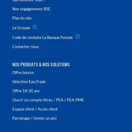
Qui sommes-nous ?
Nos engagements RSE
Plan du site
Le Groupe
Code de conduite La Banque Postale
Contactez-nous
NOS PRODUITS & NOS SOLUTIONS
Offre bourse
Sélection EasyTrade
Offre 18-30 ans
Ouvrir un compte-titres / PEA / PEA-PME
Espace client / Accès client
Parrainage / Inviter un ami