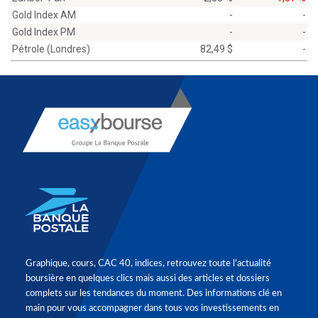
Gold Index AM
-
-
Gold Index PM
-
-
Pétrole (Londres)
82,49 $
-
Graphique, cours, CAC 40, indices, retrouvez toute l'actualité
boursière en quelques clics mais aussi des articles et dossiers
complets sur les tendances du moment. Des informations clé en
main pour vous accompagner dans tous vos investissements en