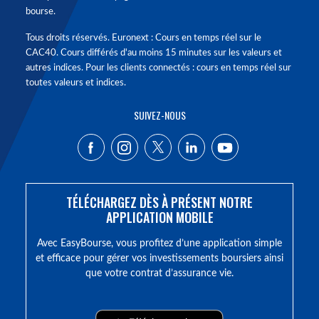
bourse.
Tous droits réservés. Euronext : Cours en temps réel sur le
CAC40. Cours différés d'au moins 15 minutes sur les valeurs et
autres indices. Pour les clients connectés : cours en temps réel sur
toutes valeurs et indices.
SUIVEZ-NOUS
TÉLÉCHARGEZ DÈS À PRÉSENT NOTRE
APPLICATION MOBILE
Avec EasyBourse, vous profitez d’une application simple
et efficace pour gérer vos investissements boursiers ainsi
que votre contrat d’assurance vie.