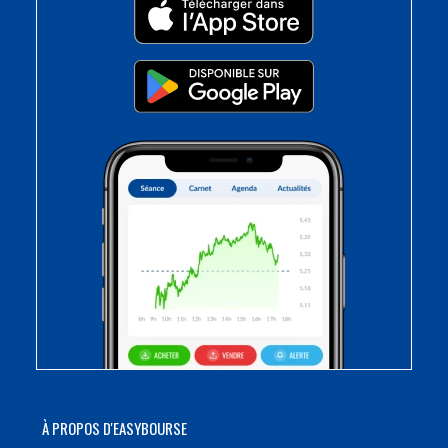
À PROPOS D'EASYBOURSE