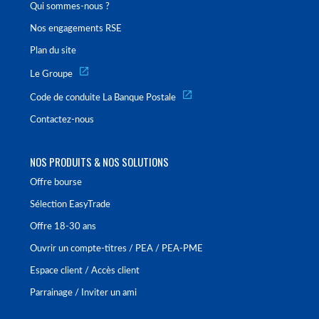
Qui sommes-nous ?
Nos engagements RSE
Plan du site
Le Groupe
Code de conduite La Banque Postale
Contactez-nous
NOS PRODUITS & NOS SOLUTIONS
Offre bourse
Sélection EasyTrade
Offre 18-30 ans
Ouvrir un compte-titres / PEA / PEA-PME
Espace client / Accès client
Parrainage / Inviter un ami