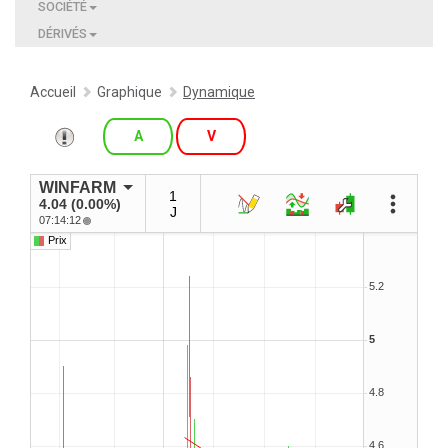
SOCIÉTÉ
DÉRIVÉS
Accueil
Graphique
Dynamique
A
V