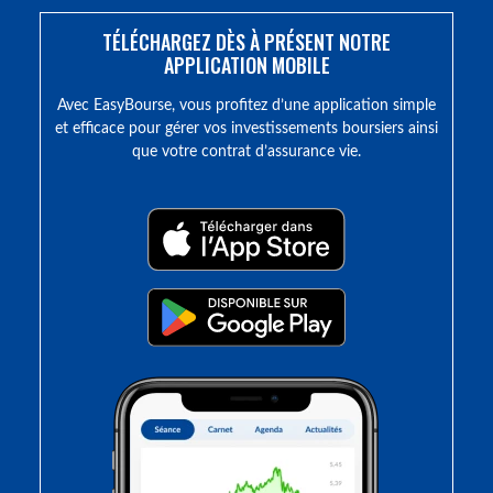
TÉLÉCHARGEZ DÈS À PRÉSENT NOTRE
APPLICATION MOBILE
Avec EasyBourse, vous profitez d’une application simple
et efficace pour gérer vos investissements boursiers ainsi
que votre contrat d’assurance vie.