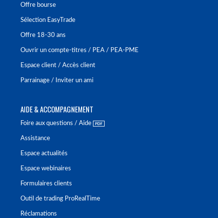
Offre bourse
Sélection EasyTrade
Offre 18-30 ans
Ouvrir un compte-titres / PEA / PEA-PME
Espace client / Accès client
Parrainage / Inviter un ami
AIDE & ACCOMPAGNEMENT
Foire aux questions / Aide
Assistance
Espace actualités
Espace webinaires
Formulaires clients
Outil de trading ProRealTime
Réclamations