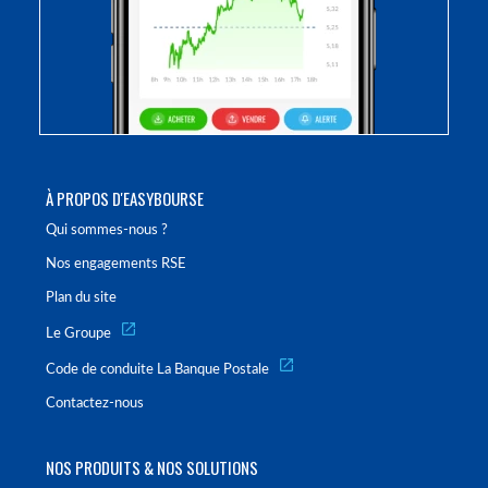
À PROPOS D'EASYBOURSE
Qui sommes-nous ?
Nos engagements RSE
Plan du site
Le Groupe
Code de conduite La Banque Postale
Contactez-nous
NOS PRODUITS & NOS SOLUTIONS