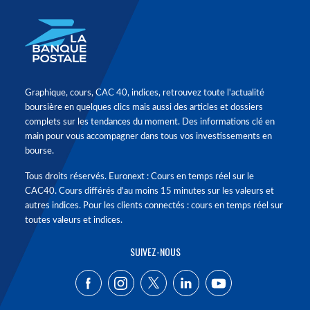
Graphique, cours, CAC 40, indices, retrouvez toute l'actualité
boursière en quelques clics mais aussi des articles et dossiers
complets sur les tendances du moment. Des informations clé en
main pour vous accompagner dans tous vos investissements en
bourse.
Tous droits réservés. Euronext : Cours en temps réel sur le
CAC40. Cours différés d'au moins 15 minutes sur les valeurs et
autres indices. Pour les clients connectés : cours en temps réel sur
toutes valeurs et indices.
SUIVEZ-NOUS