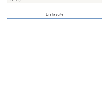
Lire la suite