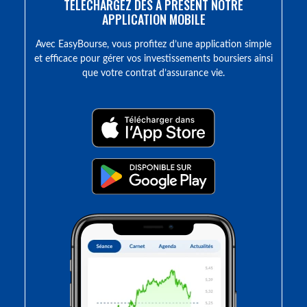
TÉLÉCHARGEZ DÈS À PRÉSENT NOTRE
APPLICATION MOBILE
Avec EasyBourse, vous profitez d’une application simple
et efficace pour gérer vos investissements boursiers ainsi
que votre contrat d’assurance vie.