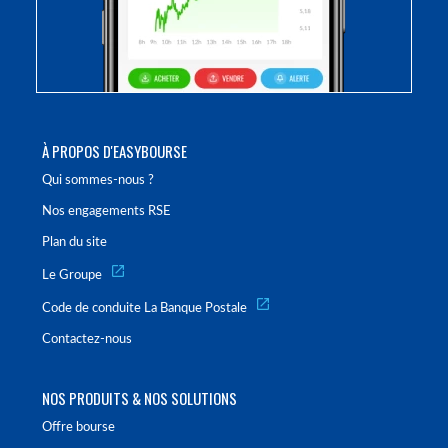
À PROPOS D'EASYBOURSE
Qui sommes-nous ?
Nos engagements RSE
Plan du site
Le Groupe
Code de conduite La Banque Postale
Contactez-nous
NOS PRODUITS & NOS SOLUTIONS
Offre bourse