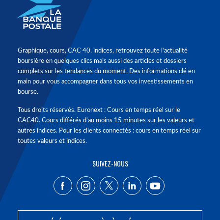
Graphique, cours, CAC 40, indices, retrouvez toute l'actualité
boursière en quelques clics mais aussi des articles et dossiers
complets sur les tendances du moment. Des informations clé en
main pour vous accompagner dans tous vos investissements en
bourse.
Tous droits réservés. Euronext : Cours en temps réel sur le
CAC40. Cours différés d'au moins 15 minutes sur les valeurs et
autres indices. Pour les clients connectés : cours en temps réel sur
toutes valeurs et indices.
SUIVEZ-NOUS