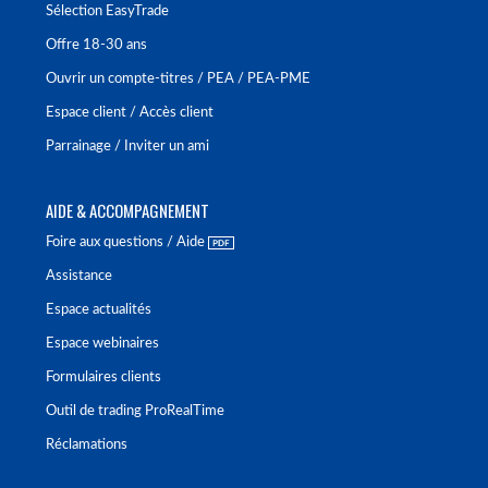
Sélection EasyTrade
Offre 18-30 ans
Ouvrir un compte-titres / PEA / PEA-PME
Espace client / Accès client
Parrainage / Inviter un ami
AIDE & ACCOMPAGNEMENT
Foire aux questions / Aide
Assistance
Espace actualités
Espace webinaires
Formulaires clients
Outil de trading ProRealTime
Réclamations