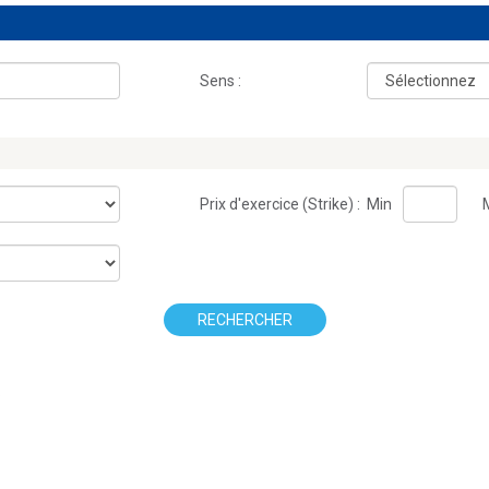
Sens :
Prix d'exercice (Strike) :
Min
RECHERCHER
.