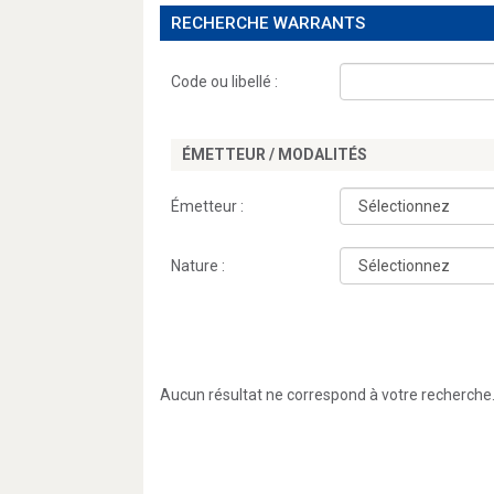
RECHERCHE WARRANTS
Code ou libellé :
ÉMETTEUR / MODALITÉS
Émetteur :
Nature :
Aucun résultat ne correspond à votre recherche