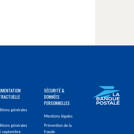
UMENTATION
SÉCURITÉ &
TRACTUELLE
DONNÉES
PERSONNELLES
itions générales
Mentions légales
itions générales
Prévention de la
5 septembre
fraude