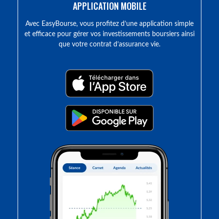
APPLICATION MOBILE
Avec EasyBourse, vous profitez d’une application simple
et efficace pour gérer vos investissements boursiers ainsi
que votre contrat d’assurance vie.