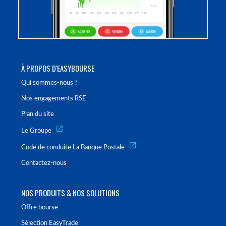
À PROPOS D'EASYBOURSE
Qui sommes-nous ?
Nos engagements RSE
Plan du site
Le Groupe
Code de conduite La Banque Postale
Contactez-nous
NOS PRODUITS & NOS SOLUTIONS
Offre bourse
Sélection EasyTrade