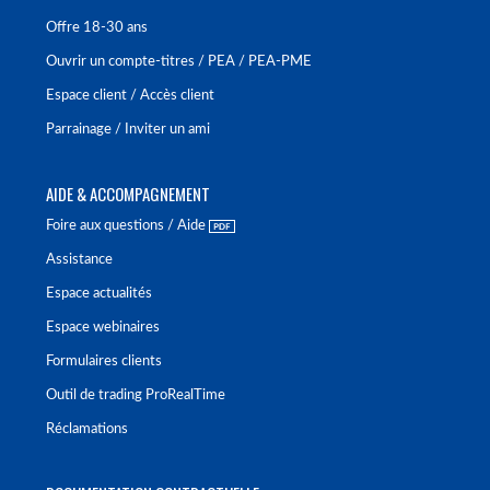
Offre 18-30 ans
Ouvrir un compte-titres / PEA / PEA-PME
Espace client / Accès client
Parrainage / Inviter un ami
AIDE & ACCOMPAGNEMENT
Foire aux questions / Aide
Assistance
Espace actualités
Espace webinaires
Formulaires clients
Outil de trading ProRealTime
Réclamations