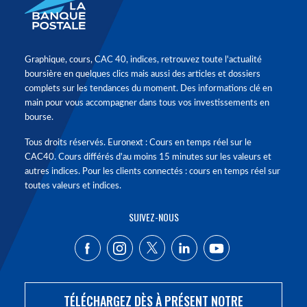
Graphique, cours, CAC 40, indices, retrouvez toute l'actualité
boursière en quelques clics mais aussi des articles et dossiers
complets sur les tendances du moment. Des informations clé en
main pour vous accompagner dans tous vos investissements en
bourse.
Tous droits réservés. Euronext : Cours en temps réel sur le
CAC40. Cours différés d'au moins 15 minutes sur les valeurs et
autres indices. Pour les clients connectés : cours en temps réel sur
toutes valeurs et indices.
SUIVEZ-NOUS
TÉLÉCHARGEZ DÈS À PRÉSENT NOTRE