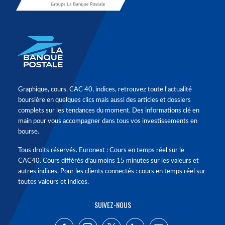
Graphique, cours, CAC 40, indices, retrouvez toute l'actualité
boursière en quelques clics mais aussi des articles et dossiers
complets sur les tendances du moment. Des informations clé en
main pour vous accompagner dans tous vos investissements en
bourse.
Tous droits réservés. Euronext : Cours en temps réel sur le
CAC40. Cours différés d'au moins 15 minutes sur les valeurs et
autres indices. Pour les clients connectés : cours en temps réel sur
toutes valeurs et indices.
SUIVEZ-NOUS