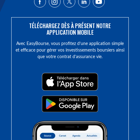
TÉLÉCHARGEZ DÈS À PRÉSENT NOTRE
APPLICATION MOBILE
Avec EasyBourse, vous profitez d’une application simple
et efficace pour gérer vos investissements boursiers ainsi
que votre contrat d’assurance vie.