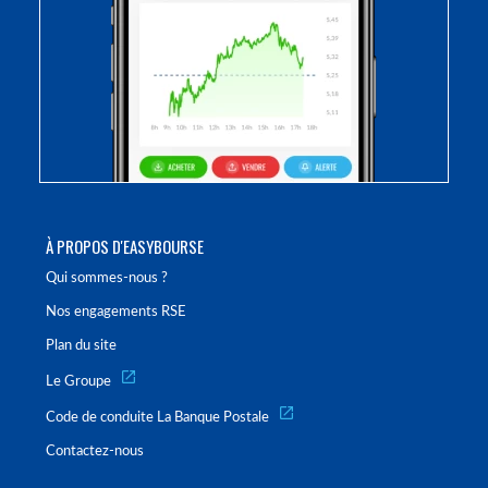
À PROPOS D'EASYBOURSE
Qui sommes-nous ?
Nos engagements RSE
Plan du site
Le Groupe
Code de conduite La Banque Postale
Contactez-nous