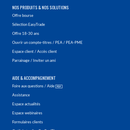
NOS PRODUITS & NOS SOLUTIONS
Offre bourse
Sélection EasyTrade
Offre 18-30 ans
Ouvrir un compte-titres / PEA / PEA-PME
Espace client / Accès client
Parrainage / Inviter un ami
AIDE & ACCOMPAGNEMENT
Foire aux questions / Aide
Assistance
Espace actualités
Espace webinaires
Formulaires clients