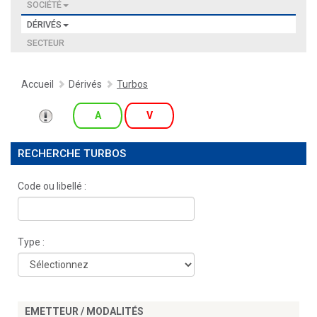
SOCIÉTÉ
DÉRIVÉS
SECTEUR
Accueil
Dérivés
Turbos
A
V
RECHERCHE TURBOS
Code ou libellé :
Type :
EMETTEUR / MODALITÉS