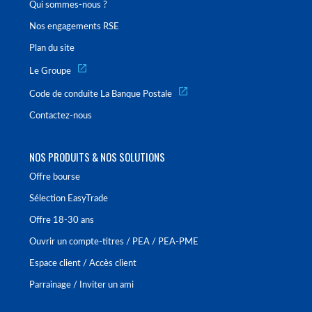
Qui sommes-nous ?
Nos engagements RSE
Plan du site
Le Groupe
Code de conduite La Banque Postale
Contactez-nous
NOS PRODUITS & NOS SOLUTIONS
Offre bourse
Sélection EasyTrade
Offre 18-30 ans
Ouvrir un compte-titres / PEA / PEA-PME
Espace client / Accès client
Parrainage / Inviter un ami