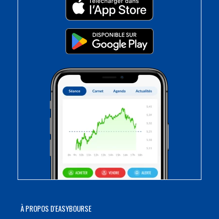
À PROPOS D'EASYBOURSE