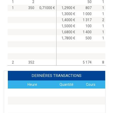
1
2
50
1
1
350
0,71000
1,2900
807
1
1,3000
1 000
1
1,4000
1 317
2
1,5000
100
1
1,6800
1 400
1
1,7800
500
1
2
352
5 174
8
DERNIÈRES TRANSACTIONS
Heure
Quantité
Cours