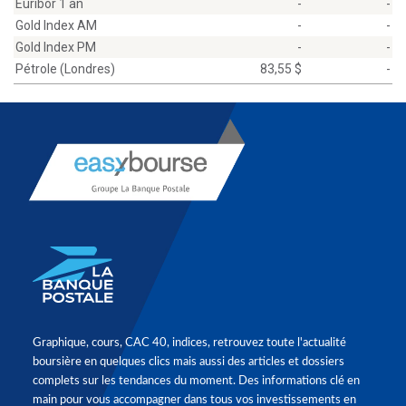
Euribor 1 an
-
-
Gold Index AM
-
-
Gold Index PM
-
-
Pétrole (Londres)
83,55 $
-
Graphique, cours, CAC 40, indices, retrouvez toute l'actualité
boursière en quelques clics mais aussi des articles et dossiers
complets sur les tendances du moment. Des informations clé en
main pour vous accompagner dans tous vos investissements en