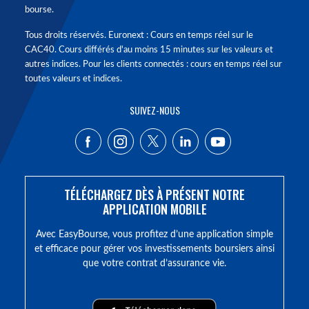
bourse.
Tous droits réservés. Euronext : Cours en temps réel sur le
CAC40. Cours différés d'au moins 15 minutes sur les valeurs et
autres indices. Pour les clients connectés : cours en temps réel sur
toutes valeurs et indices.
SUIVEZ-NOUS
TÉLÉCHARGEZ DÈS À PRÉSENT NOTRE
APPLICATION MOBILE
Avec EasyBourse, vous profitez d’une application simple
et efficace pour gérer vos investissements boursiers ainsi
que votre contrat d’assurance vie.