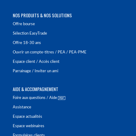
NOS PRODUITS & NOS SOLUTIONS
Offre bourse
Sélection EasyTrade
Offre 18-30 ans
Ouvrir un compte-titres / PEA / PEA-PME
Espace client / Accès client
Parrainage / Inviter un ami
AIDE & ACCOMPAGNEMENT
Foire aux questions / Aide
Assistance
Espace actualités
Espace webinaires
Formulaires clients