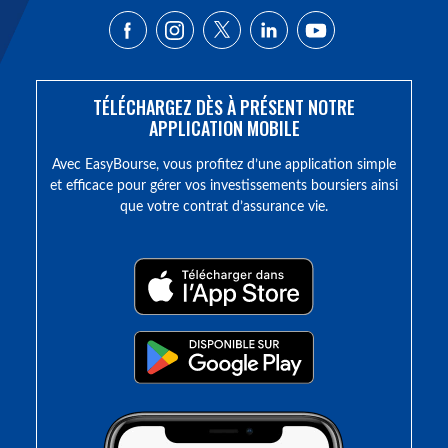
TÉLÉCHARGEZ DÈS À PRÉSENT NOTRE
APPLICATION MOBILE
Avec EasyBourse, vous profitez d’une application simple
et efficace pour gérer vos investissements boursiers ainsi
que votre contrat d’assurance vie.