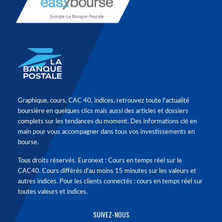
Graphique, cours, CAC 40, indices, retrouvez toute l'actualité
boursière en quelques clics mais aussi des articles et dossiers
complets sur les tendances du moment. Des informations clé en
main pour vous accompagner dans tous vos investissements en
bourse.
Tous droits réservés. Euronext : Cours en temps réel sur le
CAC40. Cours différés d'au moins 15 minutes sur les valeurs et
autres indices. Pour les clients connectés : cours en temps réel sur
toutes valeurs et indices.
SUIVEZ-NOUS