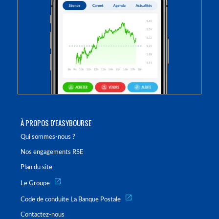
À PROPOS D'EASYBOURSE
Qui sommes-nous ?
Nos engagements RSE
Plan du site
Le Groupe
Code de conduite La Banque Postale
Contactez-nous