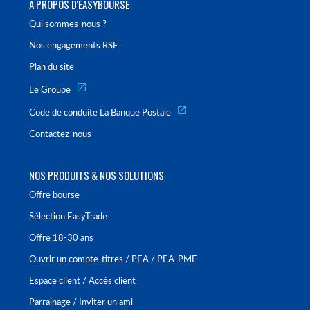
À PROPOS D'EASYBOURSE
Qui sommes-nous ?
Nos engagements RSE
Plan du site
Le Groupe
Code de conduite La Banque Postale
Contactez-nous
NOS PRODUITS & NOS SOLUTIONS
Offre bourse
Sélection EasyTrade
Offre 18-30 ans
Ouvrir un compte-titres / PEA / PEA-PME
Espace client / Accès client
Parrainage / Inviter un ami