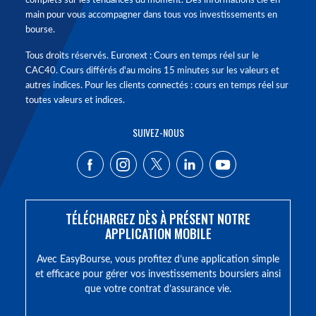
complets sur les tendances du moment. Des informations clé en
main pour vous accompagner dans tous vos investissements en
bourse.
Tous droits réservés. Euronext : Cours en temps réel sur le
CAC40. Cours différés d'au moins 15 minutes sur les valeurs et
autres indices. Pour les clients connectés : cours en temps réel sur
toutes valeurs et indices.
SUIVEZ-NOUS
TÉLÉCHARGEZ DÈS À PRÉSENT NOTRE
APPLICATION MOBILE
Avec EasyBourse, vous profitez d’une application simple
et efficace pour gérer vos investissements boursiers ainsi
que votre contrat d’assurance vie.