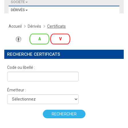
SOCIÉTÉ
DÉRIVÉS
Accueil
Dérivés
Certificats
A
V
RECHERCHE CERTIFICATS
Code ou libellé :
Émetteur :
RECHERCHER