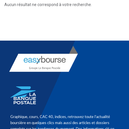
Aucun résultat ne correspond à votre recherche.
Graphique, cours, CAC 40, indices, retrouvez toute l'actualité
boursière en quelques clics mais aussi des articles et dossiers