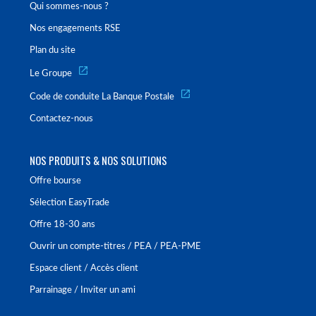
Qui sommes-nous ?
Nos engagements RSE
Plan du site
Le Groupe
Code de conduite La Banque Postale
Contactez-nous
NOS PRODUITS & NOS SOLUTIONS
Offre bourse
Sélection EasyTrade
Offre 18-30 ans
Ouvrir un compte-titres / PEA / PEA-PME
Espace client / Accès client
Parrainage / Inviter un ami