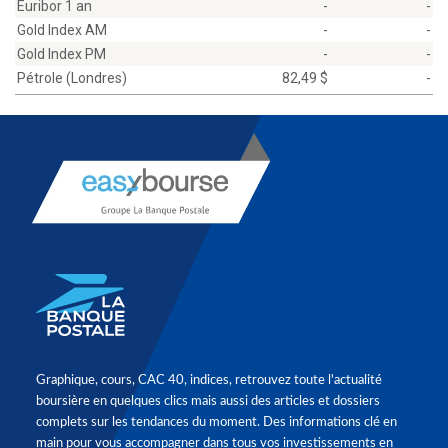
Euribor 1 an
-
-
Gold Index AM
-
-
Gold Index PM
-
-
Pétrole (Londres)
82,49 $
-
Graphique, cours, CAC 40, indices, retrouvez toute l'actualité
boursière en quelques clics mais aussi des articles et dossiers
complets sur les tendances du moment. Des informations clé en
main pour vous accompagner dans tous vos investissements en