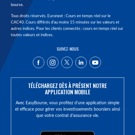
bourse.
Tous droits réservés. Euronext : Cours en temps réel sur le
CAC40. Cours différés d'au moins 15 minutes sur les valeurs et
autres indices. Pour les clients connectés : cours en temps réel sur
toutes valeurs et indices.
SUIVEZ-NOUS
TÉLÉCHARGEZ DÈS À PRÉSENT NOTRE
APPLICATION MOBILE
Avec EasyBourse, vous profitez d’une application simple
et efficace pour gérer vos investissements boursiers ainsi
que votre contrat d’assurance vie.