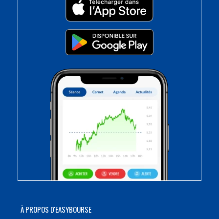
À PROPOS D'EASYBOURSE