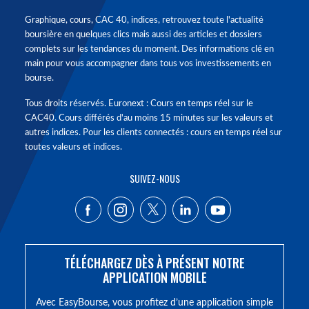
Graphique, cours, CAC 40, indices, retrouvez toute l'actualité
boursière en quelques clics mais aussi des articles et dossiers
complets sur les tendances du moment. Des informations clé en
main pour vous accompagner dans tous vos investissements en
bourse.
Tous droits réservés. Euronext : Cours en temps réel sur le
CAC40. Cours différés d'au moins 15 minutes sur les valeurs et
autres indices. Pour les clients connectés : cours en temps réel sur
toutes valeurs et indices.
SUIVEZ-NOUS
TÉLÉCHARGEZ DÈS À PRÉSENT NOTRE
APPLICATION MOBILE
Avec EasyBourse, vous profitez d’une application simple