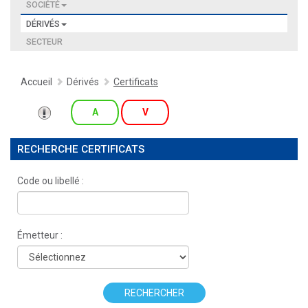
SOCIÉTÉ
DÉRIVÉS
SECTEUR
Accueil
Dérivés
Certificats
A
V
RECHERCHE CERTIFICATS
Code ou libellé :
Émetteur :
RECHERCHER