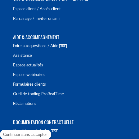
Espace client / Accès client
Parrainage / Inviter un ami
AIDE & ACCOMPAGNEMENT
Foire aux questions / Aide
Assistance
Espace actualités
Espace webinaires
Formulaires clients
Outil de trading ProRealTime
Réclamations
DOCUMENTATION CONTRACTUELLE
Conditions générales
Continuer sans accepter