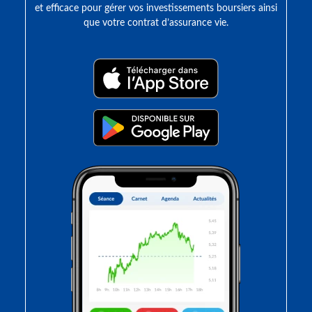
et efficace pour gérer vos investissements boursiers ainsi
que votre contrat d’assurance vie.