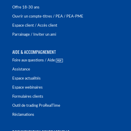
Offre 18-30 ans
Ouvrir un compte-titres / PEA / PEA-PME
Espace client / Accès client
Parrainage / Inviter un ami
AIDE & ACCOMPAGNEMENT
Foire aux questions / Aide
Assistance
Espace actualités
Espace webinaires
Formulaires clients
Outil de trading ProRealTime
Réclamations