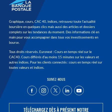
Graphique, cours, CAC 40, indices, retrouvez toute l'actualité
boursière en quelques clics mais aussi des articles et dossiers
complets sur les tendances du moment. Des informations clé en
main pour vous accompagner dans tous vos investissements en
bourse.
Tous droits réservés. Euronext : Cours en temps réel sur le
CAC40. Cours différés d'au moins 15 minutes sur les valeurs et
autres indices. Pour les clients connectés : cours en temps réel sur
toutes valeurs et indices.
SUIVEZ-NOUS
TÉLÉCHARGEZ DÈS À PRÉSENT NOTRE