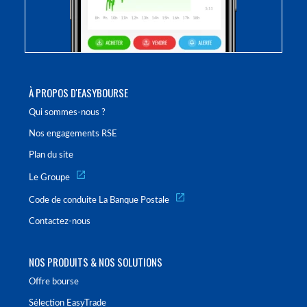
À PROPOS D'EASYBOURSE
Qui sommes-nous ?
Nos engagements RSE
Plan du site
Le Groupe
Code de conduite La Banque Postale
Contactez-nous
NOS PRODUITS & NOS SOLUTIONS
Offre bourse
Sélection EasyTrade