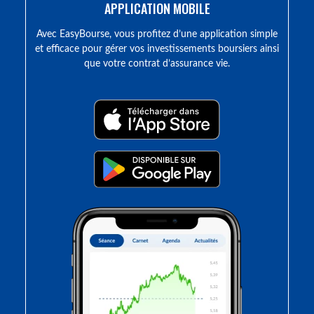
APPLICATION MOBILE
Avec EasyBourse, vous profitez d’une application simple
et efficace pour gérer vos investissements boursiers ainsi
que votre contrat d’assurance vie.